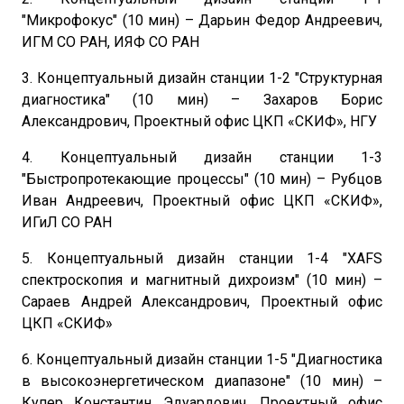
"Микрофокус" (10 мин) – Дарьин Федор Андреевич,
ИГМ СО РАН, ИЯФ СО РАН
3. Концептуальный дизайн станции 1-2 "Структурная
диагностика" (10 мин) – Захаров Борис
Александрович, Проектный офис ЦКП «СКИФ», НГУ
4. Концептуальный дизайн станции 1-3
"Быстропротекающие процессы" (10 мин) – Рубцов
Иван Андреевич, Проектный офис ЦКП «СКИФ»,
ИГиЛ СО РАН
5. Концептуальный дизайн станции 1-4 "XAFS
спектроскопия и магнитный дихроизм" (10 мин) –
Сараев Андрей Александрович, Проектный офис
ЦКП «СКИФ»
6. Концептуальный дизайн станции 1-5 "Диагностика
в высокоэнергетическом диапазоне" (10 мин) –
Купер Константин Эдуардович, Проектный офис