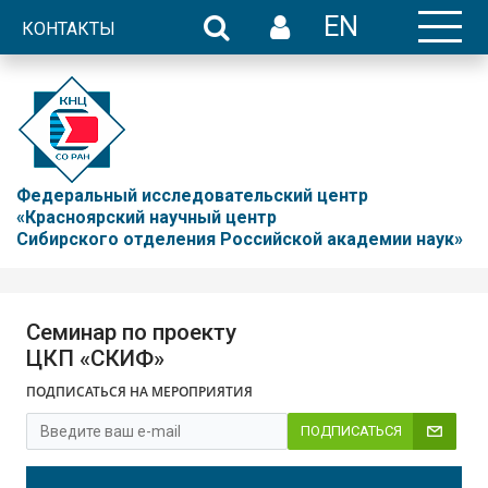
EN
КОНТАКТЫ
Федеральный исследовательский центр
«Красноярский научный центр
Сибирского отделения Российской академии наук»
Семинар по проекту
ЦКП «СКИФ»
ПОДПИСАТЬСЯ НА МЕРОПРИЯТИЯ
ПОДПИСАТЬСЯ