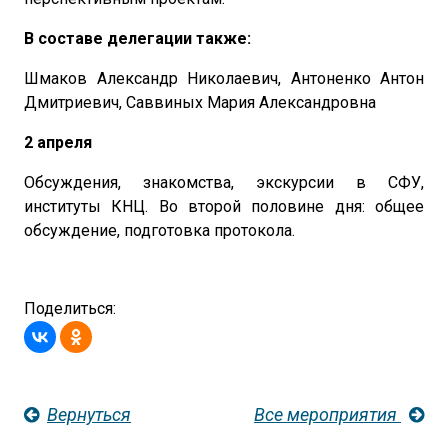
В составе делегации также:
Шмаков Александр Николаевич, Антоненко Антон
Дмитриевич, Саввиных Мария Александровна
2 апреля
Обсуждения, знакомства, экскурсии в СФУ,
институты КНЦ. Во второй половине дня: общее
обсуждение, подготовка протокола.
Поделиться:
Вернуться
Все мероприятия