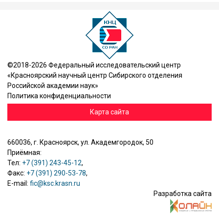
©2018-2026 Федеральный исследовательский центр
«Красноярский научный центр Сибирского отделения
Российской академии наук»
Политика конфиденциальности
Карта сайта
660036, г. Красноярск, ул. Академгородок, 50
Приёмная:
Тел:
+7 (391) 243-45-12
,
Факс:
+7 (391) 290-53-78
,
E-mail:
fic@ksc.krasn.ru
Разработка сайта