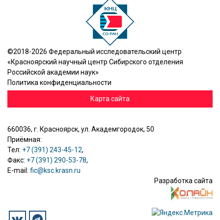
©2018-2026 Федеральный исследовательский центр
«Красноярский научный центр Сибирского отделения
Российской академии наук»
Политика конфиденциальности
Карта сайта
660036, г. Красноярск, ул. Академгородок, 50
Приёмная:
Тел:
+7 (391) 243-45-12
,
Факс:
+7 (391) 290-53-78
,
E-mail:
fic@ksc.krasn.ru
Разработка сайта