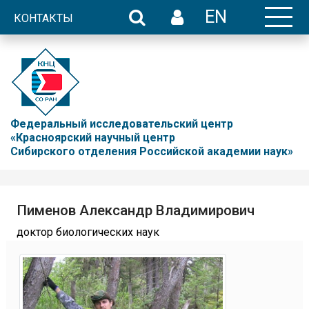
EN
КОНТАКТЫ
Федеральный исследовательский центр
«Красноярский научный центр
Сибирского отделения Российской академии наук»
Пименов Александр Владимирович
доктор биологических наук