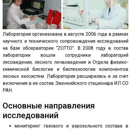
Лаборатория организована в августе 2006 года в рамках
научного и технического сопровождения исследований
на базе обсерватории “ZOTTO”. В 2008 году в состав
лаборатории вошли сотрудники лабораторий
лесоведения, лесного почвоведения и Отдела физико-
химической биологии и биотехнологии компонентов
лесных экосистем. Лаборатория расширилась и за счет
включения в ее состав Эвенкийского стационара ИЛ СО
РАН.
Основные направления
исследований
мониторинг газового и аэрозольного состава в