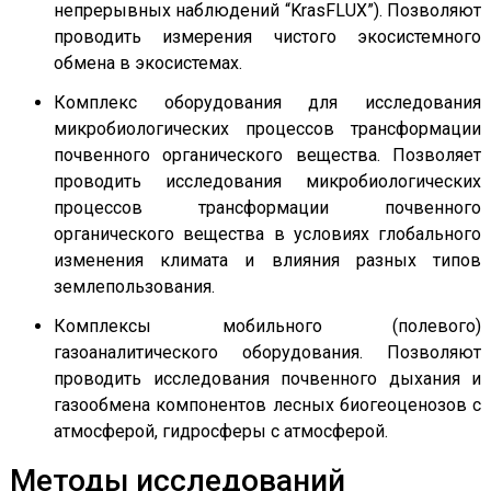
непрерывных наблюдений “KrasFLUX”). Позволяют
проводить измерения чистого экосистемного
обмена в экосистемах.
Комплекс оборудования для исследования
микробиологических процессов трансформации
почвенного органического вещества. Позволяет
проводить исследования микробиологических
процессов трансформации почвенного
органического вещества в условиях глобального
изменения климата и влияния разных типов
землепользования.
Комплексы мобильного (полевого)
газоаналитического оборудования. Позволяют
проводить исследования почвенного дыхания и
газообмена компонентов лесных биогеоценозов с
атмосферой, гидросферы с атмосферой.
Методы исследований