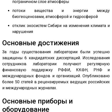
пограничном слое атмосферы
потоки вещества и энергии между
биогеоценозами, атмосферой и гидросферой
отклик экосистем Сибири на изменения климата и
нарушения
Основные достижения
За годы существования лаборатории были успешно
защищены 6 кандидатских диссертаций. Исследования
сотрудников лаборатории получают регулярную
финансовую поддержку РФФИ, ККФН, РНФ и
международных фондов и организаций. Опубликовано
более 50 статей в рецензируемых ведущих российских
и международных журналах.
Основные приборы и
оборудование