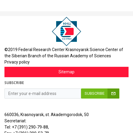
©2019 Federal Research Center Krasnoyarsk Science Center of
the Siberian Branch of the Russian Academy of Sciences
Privacy policy
Sitemap
SUBSCRIBE
SUBSCRIBE
660036, Krasnoyarsk, st. Akademgorodok, 50
Secretariat:
Tel: +7 (391) 290-79-88,