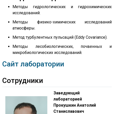
Методы гидрологических и гидрохимических
исследований.
Методы физико-химических исследований
атмосферы.
Метод турбулентных пульсаций (Eddy Covariance).
Методы лесобиологических, почвенных и
микробиологических исследований.
Сайт лаборатории
Сотрудники
Заведующий
лабораторией
Прокушкин Анатолий
Станиславович