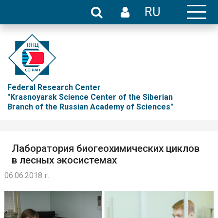
RU
Federal Research Center
"Krasnoyarsk Science Center of the Siberian
Branch of the Russian Academy of Sciences"
Лаборатория биогеохимических циклов
в лесных экосистемах
06.06.2018 г.