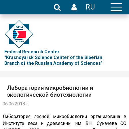
RU
Federal Research Center
"Krasnoyarsk Science Center of the Siberian
Branch of the Russian Academy of Sciences"
Лаборатория микробиологии и
экологической биотехнологии
06.06.2018 г.
Лаборатория лесной микробиологии организована в
Институте леса и древесины им. В.Н. Сукачева СО