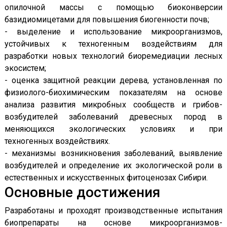
опилочной массы с помощью биоконверсии
базидиомицетами для повышения биогенности почв;
- выделение и использование микроорганизмов,
устойчивых к техногенным воздействиям для
разработки новых технологий биоремедиации лесных
экосистем;
- оценка защитной реакции дерева, установленная по
физиолого-биохимическим показателям на основе
анализа развития микробных сообществ и грибов-
возбудителей заболеваний древесных пород в
меняющихся экологических условиях и при
техногенных воздействиях.
- механизмы возникновения заболеваний, выявление
возбудителей и определение их экологической роли в
естественных и искусственных фитоценозах Сибири.
Основные достижения
Разработаны и проходят производственные испытания
биопрепараты на основе микроорганизмов-