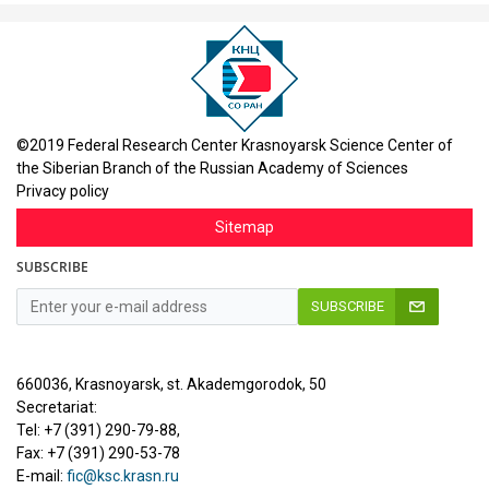
©2019 Federal Research Center Krasnoyarsk Science Center of
the Siberian Branch of the Russian Academy of Sciences
Privacy policy
Sitemap
SUBSCRIBE
SUBSCRIBE
660036, Krasnoyarsk, st. Akademgorodok, 50
Secretariat:
Tel: +7 (391) 290-79-88,
Fax: +7 (391) 290-53-78
E-mail:
fic@ksc.krasn.ru