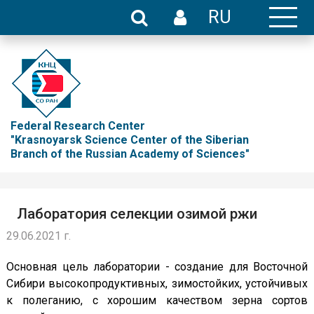
RU
Federal Research Center
"Krasnoyarsk Science Center of the Siberian
Branch of the Russian Academy of Sciences"
Лаборатория селекции озимой ржи
29.06.2021 г.
Основная цель лаборатории - создание для Восточной
Сибири высокопродуктивных, зимостойких, устойчивых
к полеганию, с хорошим качеством зерна сортов