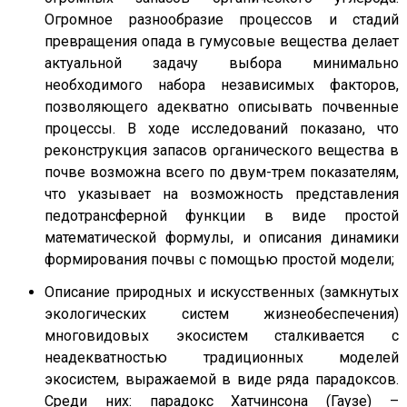
Огромное разнообразие процессов и стадий
превращения опада в гумусовые вещества делает
актуальной задачу выбора минимально
необходимого набора независимых факторов,
позволяющего адекватно описывать почвенные
процессы. В ходе исследований показано, что
реконструкция запасов органического вещества в
почве возможна всего по двум-трем показателям,
что указывает на возможность представления
педотрансферной функции в виде простой
математической формулы, и описания динамики
формирования почвы с помощью простой модели;
Описание природных и искусственных (замкнутых
экологических систем жизнеобеспечения)
многовидовых экосистем сталкивается с
неадекватностью традиционных моделей
экосистем, выражаемой в виде ряда парадоксов.
Среди них: парадокс Хатчинсона (Гаузе) –