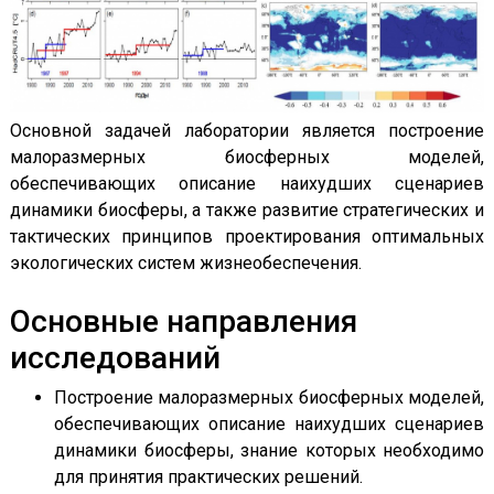
Основной задачей лаборатории является построение
малоразмерных биосферных моделей,
обеспечивающих описание наихудших сценариев
динамики биосферы, а также развитие стратегических и
тактических принципов проектирования оптимальных
экологических систем жизнеобеспечения.
Основные направления
исследований
Построение малоразмерных биосферных моделей,
обеспечивающих описание наихудших сценариев
динамики биосферы, знание которых необходимо
для принятия практических решений.