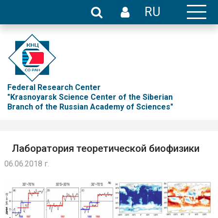
RU
Federal Research Center
"Krasnoyarsk Science Center of the Siberian
Branch of the Russian Academy of Sciences"
Лаборатория теоретической биофизики
06.06.2018 г.