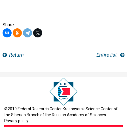
Share:
Return
Entire list
©2019 Federal Research Center Krasnoyarsk Science Center of
the Siberian Branch of the Russian Academy of Sciences
Privacy policy