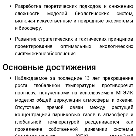
Разработка теоретических подходов к снижению
сложности моделей биологических систем,
включая искусственные и природные экосистемы
и биосферу.
Развитие стратегических и тактических принципов
проектирования оптимальных экологических
систем жизнеобеспечения.
Основные достижения
Наблюдаемое за последние 13 лет прекращение
роста глобальной температуры противоречит
прогнозу, полученному на используемых МГЭИК
моделях общей циркуляции атмосферы и океана.
Отсутствие прямой связи между растущей
концентрацией парниковых газов в атмосфере и
глобальной температурой расценивается как
проявление собственной динамики системы