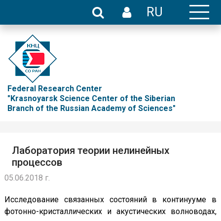
RU
Federal Research Center
"Krasnoyarsk Science Center of the Siberian
Branch of the Russian Academy of Sciences"
Лаборатория теории нелинейных
процессов
05.06.2018 г.
Исследование связанных состояний в континууме в
фотонно-кристаллических и акустических волноводах,