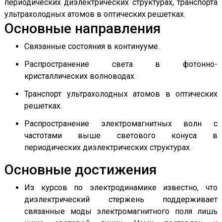
периодических диэлектрических структурах, транспорта
ультрахолодных атомов в оптических решетках.
Основные направления
Связанные состояния в континууме.
Распространение света в фотонно-
кристаллических волноводах.
Транспорт ультрахолодных атомов в оптических
решетках.
Распространение электромагнитных волн с
частотами выше светового конуса в
периодических диэлектрических структурах.
Основные достижения
Из курсов по электродинамике известно, что
диэлектрический стержень поддерживает
связанные моды электромагнитного поля лишь