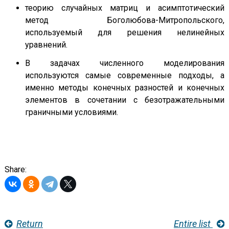
теорию случайных матриц и асимптотический
метод Боголюбова-Митропольского,
используемый для решения нелинейных
уравнений.
В задачах численного моделирования
используются самые современные подходы, а
именно методы конечных разностей и конечных
элементов в сочетании с безотражательными
граничными условиями.
Share:
Return
Entire list