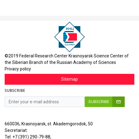
©2019 Federal Research Center Krasnoyarsk Science Center of
the Siberian Branch of the Russian Academy of Sciences
Privacy policy
Sitemap
SUBSCRIBE
SUBSCRIBE
660036, Krasnoyarsk, st. Akademgorodok, 50
Secretariat:
Tel: +7 (391) 290-79-88,