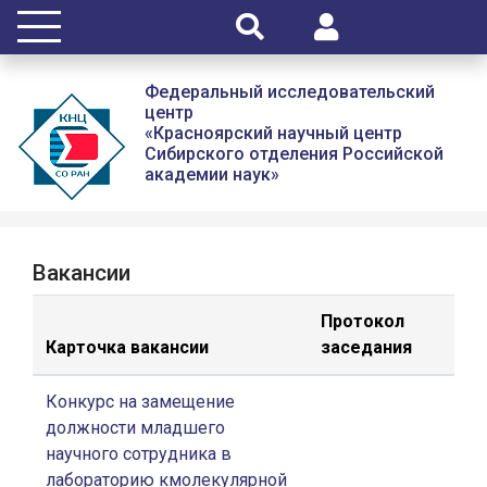
Федеральный исследовательский
центр
«Красноярский научный центр
Сибирского отделения Российской
академии наук»
Вакансии
Протокол
Карточка вакансии
заседания
Конкурс на замещение
должности младшего
научного сотрудника в
лабораторию кмолекулярной