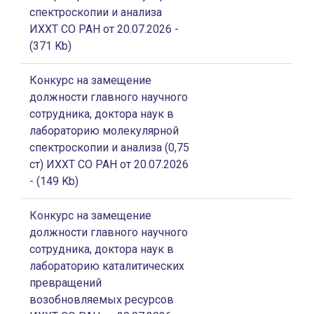
спектроскопии и анализа
ИХХТ СО РАН от 20.07.2026
-
(371 Kb)
Конкурс на замещение
должности главного научного
сотрудника, доктора наук в
лабораторию молекулярной
спектроскопии и анализа (0,75
ст) ИХХТ СО РАН от 20.07.2026
- (149 Kb)
Конкурс на замещение
должности главного научного
сотрудника, доктора наук в
лабораторию каталитических
превращений
возобновляемых ресурсов