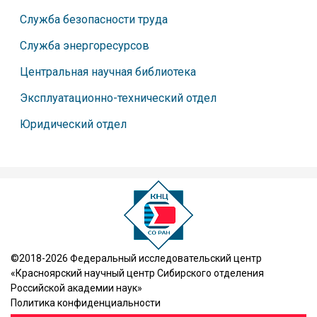
Служба безопасности труда
Служба энергоресурсов
Центральная научная библиотека
Эксплуатационно-технический отдел
Юридический отдел
©2018-2026 Федеральный исследовательский центр
«Красноярский научный центр Сибирского отделения
Российской академии наук»
Политика конфиденциальности