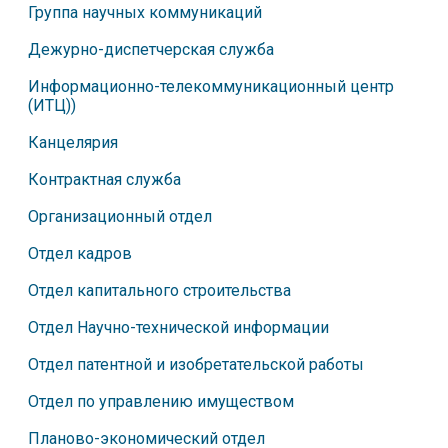
Группа научных коммуникаций
Дежурно-диспетчерская служба
Информационно-телекоммуникационный центр
(ИТЦ))
Канцелярия
Контрактная служба
Организационный отдел
Отдел кадров
Отдел капитального строительства
Отдел Научно-технической информации
Отдел патентной и изобретательской работы
Отдел по управлению имуществом
Планово-экономический отдел