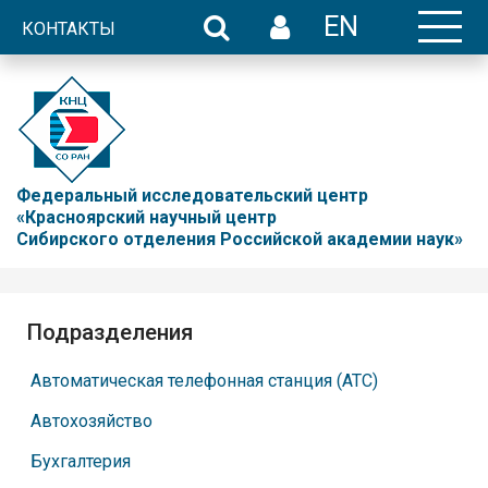
EN
КОНТАКТЫ
Федеральный исследовательский центр
«Красноярский научный центр
Сибирского отделения Российской академии наук»
Подразделения
Автоматическая телефонная станция (АТС)
Автохозяйство
Бухгалтерия