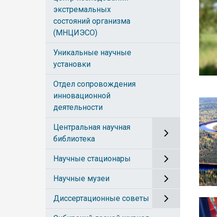
экстремальных
состояний организма
(МНЦИЭСО)
Уникальные научные
установки
Отдел сопровождения
инновационной
деятельности
Центральная научная
библиотека
Научные стационары
Научные музеи
Диссертационные советы