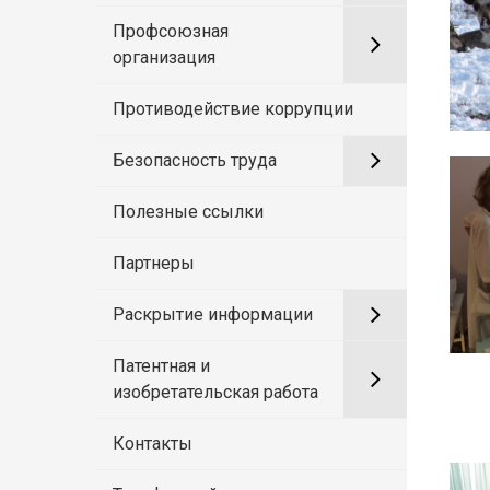
Профсоюзная
организация
Противодействие коррупции
Безопасность труда
Полезные ссылки
Партнеры
Раскрытие информации
Патентная и
изобретательская работа
Контакты