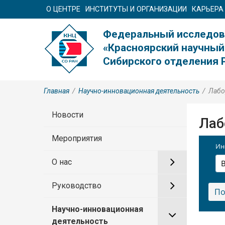
О ЦЕНТРЕ
ИНСТИТУТЫ И ОРГАНИЗАЦИИ
КАРЬЕРА
Федеральный исследов
«Красноярский научный
Сибирского отделения 
Главная
/
Научно-инновационная деятельность
/
Лабо
Новости
Лаб
Мероприятия
Ин
О нас
Руководство
Научно-инновационная
деятельность