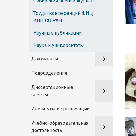
Сибирский лесной журнал
Труды конференций ФИЦ
КНЦ СО РАН
Научные публикации
Наука и университеты
Документы
Подразделения
Диссертационные
советы
Институты и организации
Учебно-образовательная
деятельность