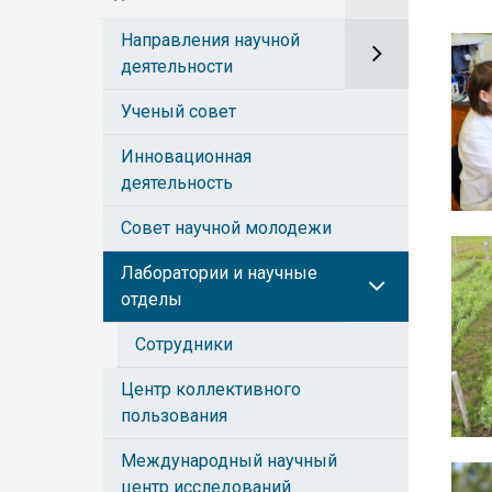
Направления научной
деятельности
Ученый совет
Инновационная
деятельность
Совет научной молодежи
Лаборатории и научные
отделы
Сотрудники
Центр коллективного
пользования
Международный научный
центр исследований