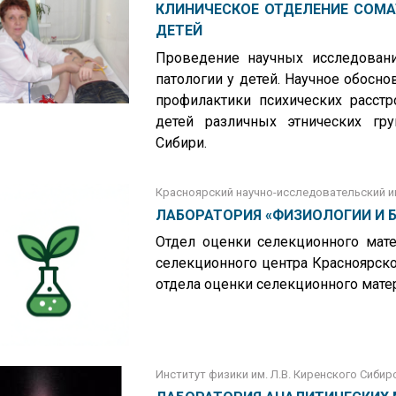
КЛИНИЧЕСКОЕ ОТДЕЛЕНИЕ СОМА
ДЕТЕЙ
Проведение научных исследовани
патологии у детей. Научное обосн
профилактики психических расстр
детей различных этнических гр
Сибири.
Красноярский научно-исследовательский и
ЛАБОРАТОРИЯ «ФИЗИОЛОГИИ И 
Отдел оценки селекционного мате
селекционного центра Красноярско
отдела оценки селекционного матер
Институт физики им. Л.В. Киренского Сиби