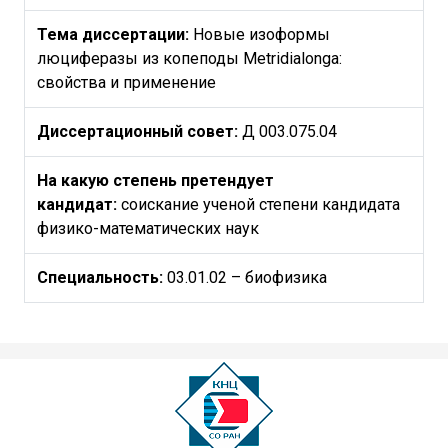
Тема диссертации:
Новые изоформы
люциферазы из копеподы Metridialonga:
свойства и применение
Диссертационный совет:
Д 003.075.04
На какую степень претендует
кандидат:
соискание ученой степени кандидата
физико-математических наук
Специальность:
03.01.02 – биофизика