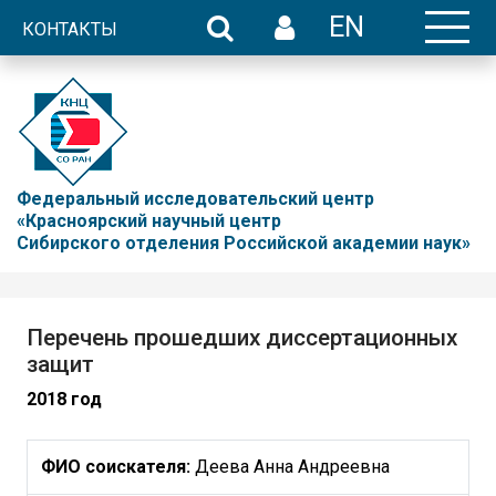
EN
КОНТАКТЫ
Федеральный исследовательский центр
«Красноярский научный центр
Сибирского отделения Российской академии наук»
Перечень прошедших диссертационных
защит
2018 год
ФИО соискателя:
Деева Анна Андреевна