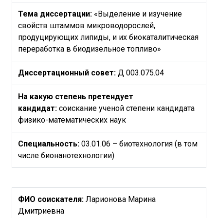
Тема диссертации:
«Выделение и изучение
свойств штаммов микроводорослей,
продуцирующих липиды, и их биокаталитическая
переработка в биодизельное топливо»
Диссертационный совет:
Д 003.075.04
На какую степень претендует
кандидат:
соискание ученой степени кандидата
физико-математических наук
Специальность:
03.01.06 – биотехнология (в том
числе бионанотехнологии)
ФИО соискателя:
Ларионова Марина
Дмитриевна