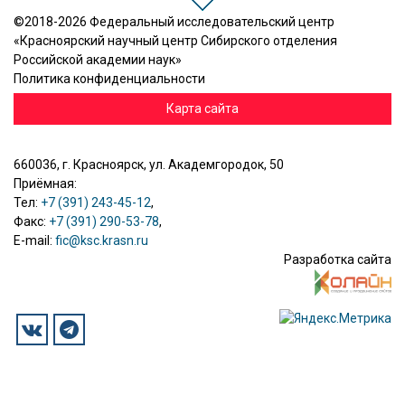
©2018-2026 Федеральный исследовательский центр
«Красноярский научный центр Сибирского отделения
Российской академии наук»
Политика конфиденциальности
Карта сайта
660036, г. Красноярск, ул. Академгородок, 50
Приёмная:
Тел:
+7 (391) 243-45-12
,
Факс:
+7 (391) 290-53-78
,
E-mail:
fic@ksc.krasn.ru
Разработка сайта