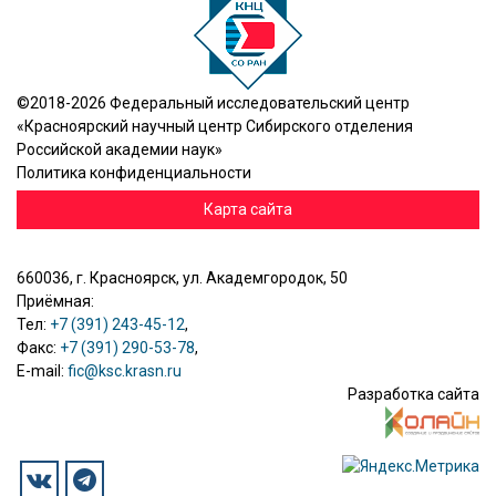
©2018-2026 Федеральный исследовательский центр
«Красноярский научный центр Сибирского отделения
Российской академии наук»
Политика конфиденциальности
Карта сайта
660036, г. Красноярск, ул. Академгородок, 50
Приёмная:
Тел:
+7 (391) 243-45-12
,
Факс:
+7 (391) 290-53-78
,
E-mail:
fic@ksc.krasn.ru
Разработка сайта