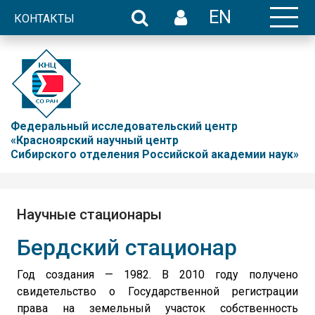
EN
КОНТАКТЫ
Федеральный исследовательский центр
«Красноярский научный центр
Сибирского отделения Российской академии наук»
Научные стационары
Бердский стационар
Год создания — 1982. В 2010 году получено
свидетельство о Государственной регистрации
права на земельный участок собственность