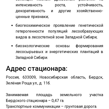
интенсивность роста, устойчивость,
декоративность и другие хозяйственно-
ценные признаки;
биогеохимическое проявление генетической
гетерогенности популяций лесообразующих
видов в лесостепной зоне Западной Сибири;
биоэкологические основы формирования
лесосырьевых и энергетических плантаций в
Западной Сибири.
Адрес стационара:
Россия, 633009, Новосибирская область, Бердск,
Зелёная Роща ул., д. 11б.
Занимаемая площадь земельного участка
Бердского стационара – 0,47 га.
Транспортные коммуникации – грунтовая дорога.