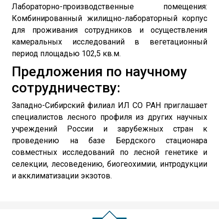
Лабораторно-производственные помещения:
Комбинированный жилищно-лабораторный корпус
для проживания сотрудников и осуществления
камеральных исследований в вегетационный
период площадью 102,5 кв.м.
Предложения по научному
сотрудничеству:
Западно-Сибирский филиал ИЛ СО РАН приглашает
специалистов лесного профиля из других научных
учреждений России и зарубежных стран к
проведению на базе Бердского стационара
совместных исследований по лесной генетике и
селекции, лесоведению, биогеохимии, интродукции
и акклиматизации экзотов.