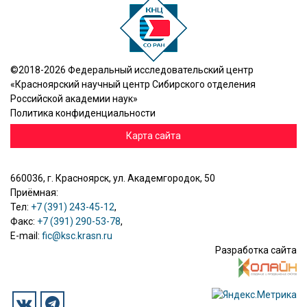
©2018-2026 Федеральный исследовательский центр
«Красноярский научный центр Сибирского отделения
Российской академии наук»
Политика конфиденциальности
Карта сайта
660036, г. Красноярск, ул. Академгородок, 50
Приёмная:
Тел:
+7 (391) 243-45-12
,
Факс:
+7 (391) 290-53-78
,
E-mail:
fic@ksc.krasn.ru
Разработка сайта