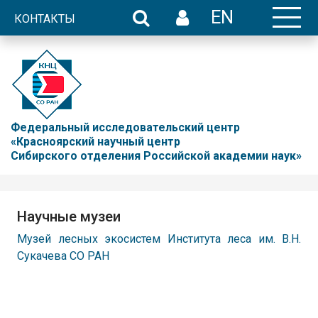
EN
КОНТАКТЫ
Федеральный исследовательский центр
«Красноярский научный центр
Сибирского отделения Российской академии наук»
Научные музеи
Музей лесных экосистем Института леса им. В.Н.
Сукачева СО РАН