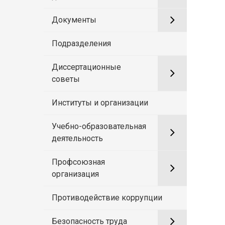
Документы
Подразделения
Диссертационные
советы
Институты и организации
Учебно-образовательная
деятельность
Профсоюзная
организация
Противодействие коррупции
Безопасность труда