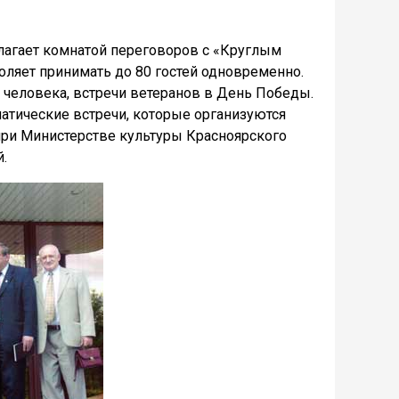
лагает комнатой переговоров с «Круглым
оляет принимать до 80 гостей одновременно.
 человека, встречи ветеранов в День Победы.
атические встречи, которые организуются
ри Министерстве культуры Красноярского
.