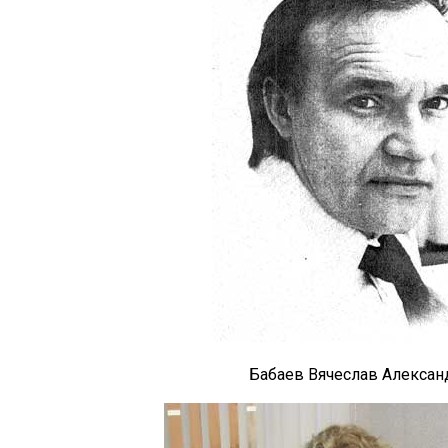
Бабаев Вячеслав Алексан