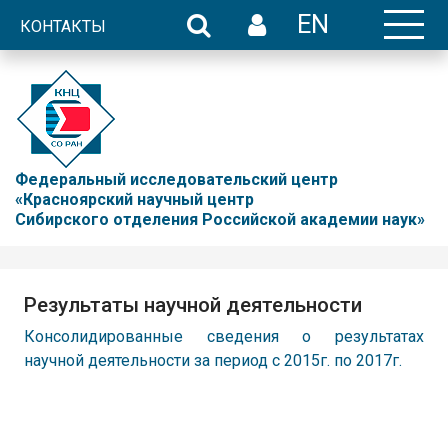
EN
КОНТАКТЫ
Федеральный исследовательский центр
«Красноярский научный центр
Сибирского отделения Российской академии наук»
Результаты научной деятельности
Консолидированные сведения о результатах
научной деятельности за период с 2015г. по 2017г.