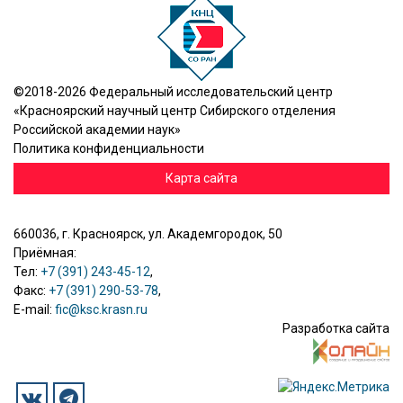
©2018-2026 Федеральный исследовательский центр
«Красноярский научный центр Сибирского отделения
Российской академии наук»
Политика конфиденциальности
Карта сайта
660036, г. Красноярск, ул. Академгородок, 50
Приёмная:
Тел:
+7 (391) 243-45-12
,
Факс:
+7 (391) 290-53-78
,
E-mail:
fic@ksc.krasn.ru
Разработка сайта