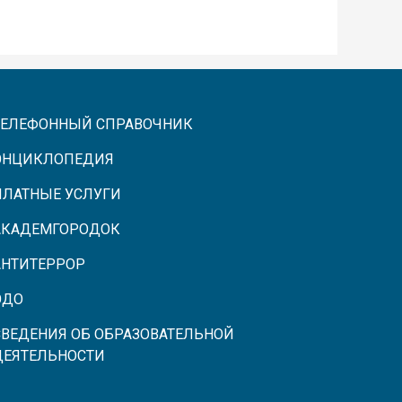
ТЕЛЕФОННЫЙ СПРАВОЧНИК
ЭНЦИКЛОПЕДИЯ
ПЛАТНЫЕ УСЛУГИ
АКАДЕМГОРОДОК
АНТИТЕРРОР
ЭДО
СВЕДЕНИЯ ОБ ОБРАЗОВАТЕЛЬНОЙ
ДЕЯТЕЛЬНОСТИ