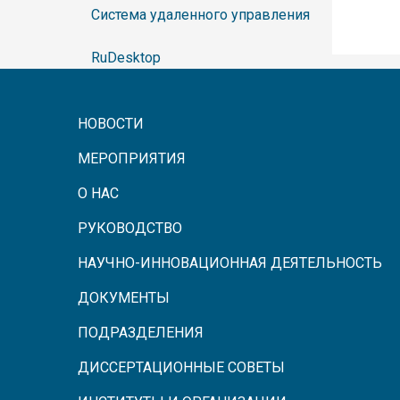
Система удаленного управления
RuDesktop
НОВОСТИ
МЕРОПРИЯТИЯ
О НАС
РУКОВОДСТВО
НАУЧНО-ИННОВАЦИОННАЯ ДЕЯТЕЛЬНОСТЬ
ДОКУМЕНТЫ
ПОДРАЗДЕЛЕНИЯ
ДИССЕРТАЦИОННЫЕ СОВЕТЫ