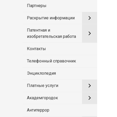
Партнеры
Раскрытие информации
Патентная и
изобретательская работа
Контакты
Телефонный справочник
Энциклопедия
Платные услуги
Академгородок
Антитеррор