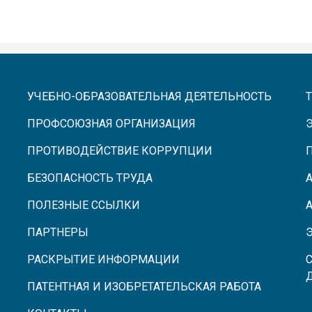
УЧЕБНО-ОБРАЗОВАТЕЛЬНАЯ ДЕЯТЕЛЬНОСТЬ
ПРОФСОЮЗНАЯ ОРГАНИЗАЦИЯ
ПРОТИВОДЕЙСТВИЕ КОРРУПЦИИ
БЕЗОПАСНОСТЬ ТРУДА
ПОЛЕЗНЫЕ ССЫЛКИ
ПАРТНЕРЫ
РАСКРЫТИЕ ИНФОРМАЦИИ
ПАТЕНТНАЯ И ИЗОБРЕТАТЕЛЬСКАЯ РАБОТА