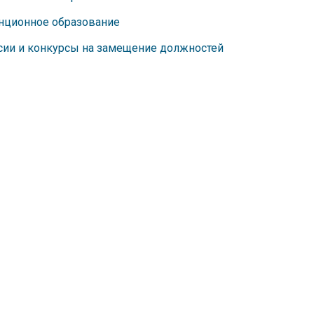
нционное образование
сии и конкурсы на замещение должностей