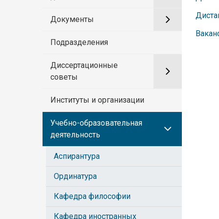
Диста
Документы
Вакан
Подразделения
Диссертационные
советы
Институты и организации
Учебно-образовательная
деятельность
Аспирантура
Ординатура
Кафедра философии
Кафедра иностранных