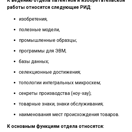
К ведению отдела патентной и изобретательской
работы относятся следующие РИД
:
изобретения,
полезные модели,
промышленные образцы;
программы для ЭВМ;
базы данных;
селекционные достижения;
топологии интегральных микросхем;
секреты производства (ноу-хау);
товарные знаки, знаки обслуживания;
наименования мест происхождения товаров.
К основным функциям отдела относятся: