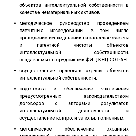
объектов интеллектуальной собственности в
качестве нематериальных активов.
методическое руководство проведением
патентных исследований, в том числе
проведение исследований патентоспособности
и патентной чистоты объектов
интеллектуальной собственности,
создаваемых сотрудниками ФИЦ КНЦ СО РАН.
осуществление правовой охраны объектов
интеллектуальной собственности.
подготовка и обеспечение заключения
предусмотренных законодательством
договоров с авторами результатов
интеллектуальной деятельности и
осуществление контроля за их выполнением.
методическое обеспечение охранных