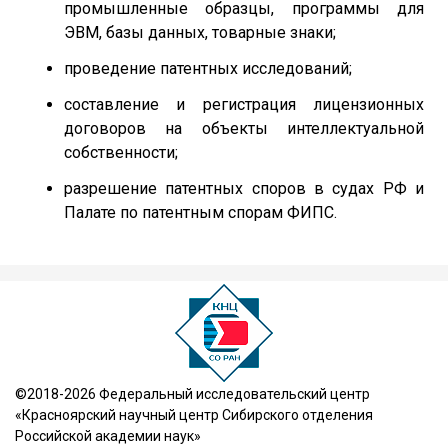
промышленные образцы, программы для
ЭВМ, базы данных, товарные знаки;
проведение патентных исследований;
составление и регистрация лицензионных
договоров на объекты интеллектуальной
собственности;
разрешение патентных споров в судах РФ и
Палате по патентным спорам ФИПС.
©2018-2026 Федеральный исследовательский центр
«Красноярский научный центр Сибирского отделения
Российской академии наук»