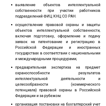
выявление объектов интеллектуальной
собственности при участии работников
подразделений ФИЦ КНЦ СО РАН.
осуществление правовой охраны и защиты
объектов интеллектуальной собственности,
включая подготовку, оформление и подачу
заявок на патентование и регистрацию в
Российской Федерации и иностранных
государствах в соответствии с национальными
и международными процедурами;
предварительная экспертиза на предмет
охраноспособности результатов
интеллектуальной деятельности и
целесообразности (коммерческого
потенциала) правовой охраны в Российской
Федерации и за рубежом.
организация постановки на бухгалтерский учет