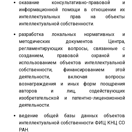
оказание консультативно-правовой и
информационной помощи в отношении их
интеллектуальных прав на объекты
интеллектуальной собственности.
разработка локальных нормативных и
методических документов Центра,
регламентирующих вопросы, связанные с
созданием, правовой охраной и
использованием объектов интеллектуальной
собственности, финансированием этой
деятельности, включая вопросы
вознаграждения и иных форм поощрения
авторов и лиц, содействующих
изобретательской и патентно-лицензионной
деятельности.
ведение общей базы данных объектов
интеллектуальной собственности ФИЦ КНЦ СО
РАН.