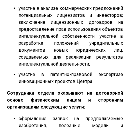
участие в анализе коммерческих предложений
потенциальных лицензиатов и инвесторов;
заключение лицензионных договоров на
предоставление прав использования объектов
интеллектуальной собственности; участие в
разработке положений учредительных
документов новых юридических лиц,
создаваемых для реализации результатов
интеллектуальной деятельности;
участие в патентно-правовой экспертизе
инновационных проектов Центра.
Сотрудники отдела оказывают на договорной
основе физическим лицам и сторонним
организациям следующие услуги:
оформление заявок на предполагаемые
изобретения, полезные модели и