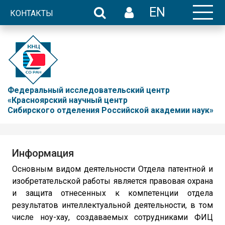
EN
КОНТАКТЫ
Федеральный исследовательский центр
«Красноярский научный центр
Сибирского отделения Российской академии наук»
Информация
Основным видом деятельности Отдела патентной и
изобретательской работы является правовая охрана
и защита отнесенных к компетенции отдела
результатов интеллектуальной деятельности, в том
числе ноу-хау, создаваемых сотрудниками ФИЦ