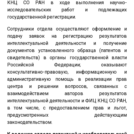
КНЦ СО РАН в ходе выполнения научно-
исследовательских работ и подлежащих
государственной регистрации.
Сотрудники отдела осуществляют оформление и
подачу заявок на регистрацию результатов
интеллектуальной деятельности и получение
документов установленного образца (патентов и
свидетельств) в органы государственной власти
Российской Федерации; оказывают
консультативно-правовую, информационную и
административную помощь в реализации прав
центра и решении вопросов, связанных с
взаимодействием авторов результатов
интеллектуальной деятельности и ФИЦ КНЦ СО РАН,
в том числе, с предоставлением прав и льгот,
предусмотренных действующим
законодательством.