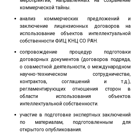
мероприятий, направленных на сохранение
коммерческой тайны.
анализ коммерческих предложений и
заключение лицензионных договоров на
использование объектов интеллектуальной
собственности ФИЦ КНЦ СО РАН.
сопровождение процедур подготовки
договорных документов (договоров подряда,
о совместной деятельности, о международном
научно-техническом сотрудничестве,
контрактов, соглашений и т.д.),
регламентирующих отношения сторон в
области использования объектов
интеллектуальной собственности.
участие в подготовке экспертных заключений
по материалам, подготовленным для
открытого опубликования.