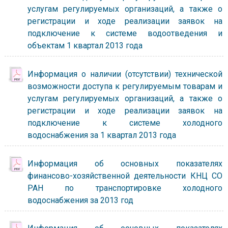
услугам регулируемых организаций, а также о
регистрации и ходе реализации заявок на
подключение к системе водоотведения и
объектам 1 квартал 2013 года
Информация о наличии (отсутствии) технической
возможности доступа к регулируемым товарам и
услугам регулируемых организаций, а также о
регистрации и ходе реализации заявок на
подключение к системе холодного
водоснабжения за 1 квартал 2013 года
Информация об основных показателях
финансово-хозяйственной деятельности КНЦ СО
РАН по транспортировке холодного
водоснабжения за 2013 год