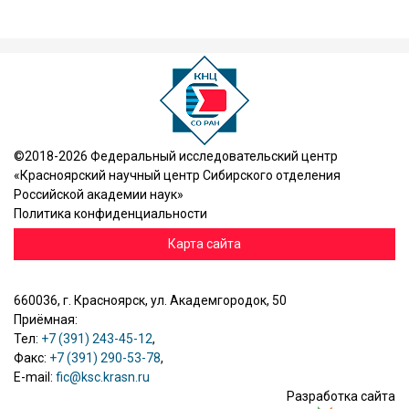
©2018-2026 Федеральный исследовательский центр
«Красноярский научный центр Сибирского отделения
Российской академии наук»
Политика конфиденциальности
Карта сайта
660036, г. Красноярск, ул. Академгородок, 50
Приёмная:
Тел:
+7 (391) 243-45-12
,
Факс:
+7 (391) 290-53-78
,
E-mail:
fic@ksc.krasn.ru
Разработка сайта