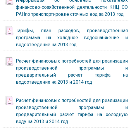
Информация об основных показателях
финансово-хозяйственной деятельности КНЦ СО
РАНпо транспортировке сточных вод за 2013 год
Тарифы, план расходов, производственная
программа на холодное водоснабжение и
водоотведение на 2013 год
Расчет финансовых потребностей для реализации
производственной программы и
предварительный расчет тарифа на
водоотведение на 2013 и 2014 год
Расчет финансовых потребностей для реализации
производственной программы и
предварительный расчет тарифа на холодную
воду на 2013 и 2014 год