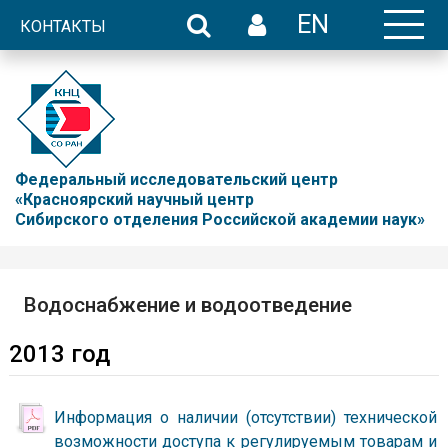
EN
КОНТАКТЫ
Федеральный исследовательский центр
«Красноярский научный центр
Сибирского отделения Российской академии наук»
Водоснабжение и водоотведение
2013 год
Информация о наличии (отсутствии) технической
возможности доступа к регулируемым товарам и