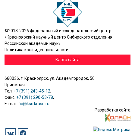
©2018-2026 Федеральный исследовательский центр
«Красноярский научный центр Сибирского отделения
Российской академии наук»
Политика конфиденциальности
Карта сайта
660036, г. Красноярск, ул. Академгородок, 50
Приёмная:
Тел:
+7 (391) 243-45-12
,
Факс:
+7 (391) 290-53-78
,
E-mail:
fic@ksc.krasn.ru
Разработка сайта