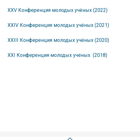
XXV Конференция молодых учёных (2022)
XXIV Конференция молодых учёных (2021)
XXIII Конференция молодых учёных (2020)
XXI Конференция молодых учёных (2018)