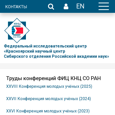
EN
КОНТАКТЫ
Федеральный исследовательский центр
«Красноярский научный центр
Сибирского отделения Российской академии наук»
Труды конференций ФИЦ КНЦ СО РАН
XXVIII Конференция молодых учёных (2025)
XXVII Конференция молодых учёных (2024)
XXVI Конференция молодых учёных (2023)