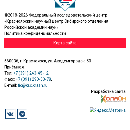
©2018-2026 Федеральный исследовательский центр
«Красноярский научный центр Сибирского отделения
Российской академии наук»
Политика конфиденциальности
Карта сайта
660036, г. Красноярск, ул. Академгородок, 50
Приёмная:
Тел:
+7 (391) 243-45-12
,
Факс:
+7 (391) 290-53-78
,
E-mail:
fic@ksc.krasn.ru
Разработка сайта