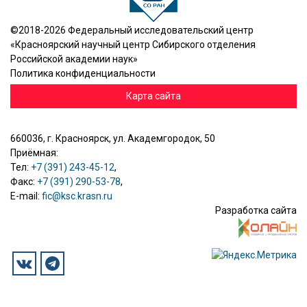
©2018-2026 Федеральный исследовательский центр
«Красноярский научный центр Сибирского отделения
Российской академии наук»
Политика конфиденциальности
Карта сайта
660036, г. Красноярск, ул. Академгородок, 50
Приёмная:
Тел:
+7 (391) 243-45-12
,
Факс:
+7 (391) 290-53-78
,
E-mail:
fic@ksc.krasn.ru
Разработка сайта