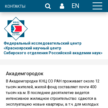
EN
КОНТАКТЫ
Федеральный исследовательский центр
«Красноярский научный центр
Сибирского отделения Российской академии наук»
Академгородок
В Академгородке КНЦ СО РАН проживает около 12
тысяч жителей, жилой фонд составляет почти 400
тысяч кв.м. В последнее десятилетие ведется
интенсивное жилищное строительство: сдаются в
эксплуатацию новые квартиры, в т.ч. для молодых