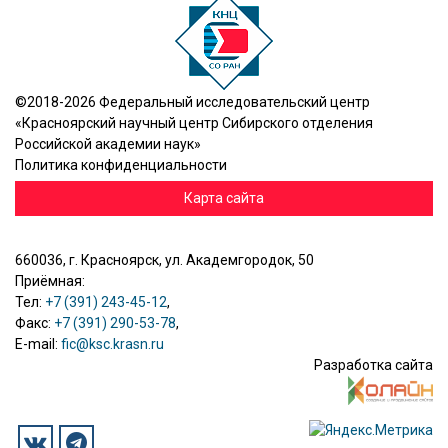
©2018-2026 Федеральный исследовательский центр
«Красноярский научный центр Сибирского отделения
Российской академии наук»
Политика конфиденциальности
Карта сайта
660036, г. Красноярск, ул. Академгородок, 50
Приёмная:
Тел:
+7 (391) 243-45-12
,
Факс:
+7 (391) 290-53-78
,
E-mail:
fic@ksc.krasn.ru
Разработка сайта