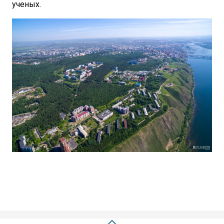
ученых.