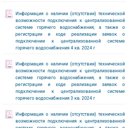
Информация о наличии (отсутствии) технической
возможности подключения к централизованной
системе горячего водоснабжения, а также о
регистрации и ходе реализации заявок о
подключении к централизованной системе
горячего водоснабжения 4 кв. 2024 г
Информация о наличии (отсутствии) технической
возможности подключения к централизованной
системе горячего водоснабжения, а также о
регистрации и ходе реализации заявок о
подключении к централизованной системе
горячего водоснабжения 3 кв. 2024 г
Информация о наличии (отсутствии) технической
возможности подключения к централизованной
системе горячего водоснабжения, а также о