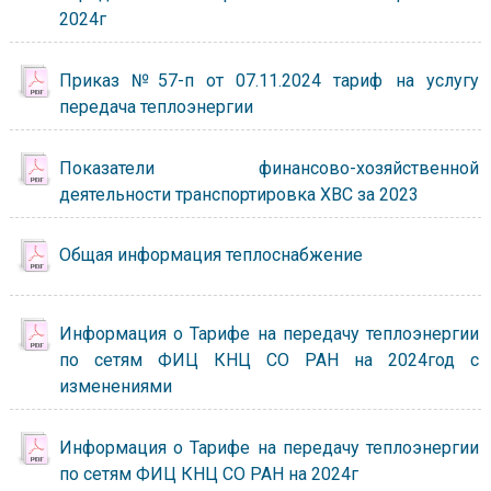
2024г
Приказ №57-п от 07.11.2024 тариф на услугу
передача теплоэнергии
Показатели финансово-хозяйственной
деятельности транспортировка ХВС за 2023
Общая информация теплоснабжение
Информация о Тарифе на передачу теплоэнергии
по сетям ФИЦ КНЦ СО РАН на 2024год с
изменениями
Информация о Тарифе на передачу теплоэнергии
по сетям ФИЦ КНЦ СО РАН на 2024г