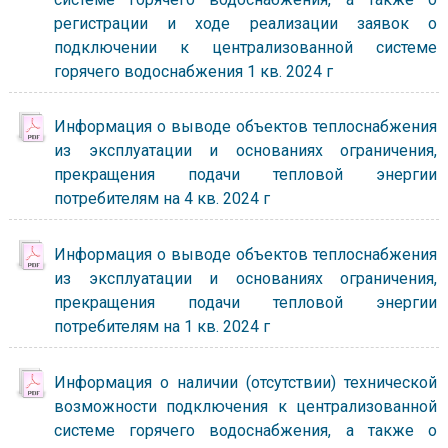
регистрации и ходе реализации заявок о
подключении к централизованной системе
горячего водоснабжения 1 кв. 2024 г
Информация о выводе объектов теплоснабжения
из эксплуатации и основаниях ограничения,
прекращения подачи тепловой энергии
потребителям на 4 кв. 2024 г
Информация о выводе объектов теплоснабжения
из эксплуатации и основаниях ограничения,
прекращения подачи тепловой энергии
потребителям на 1 кв. 2024 г
Информация о наличии (отсутствии) технической
возможности подключения к централизованной
системе горячего водоснабжения, а также о