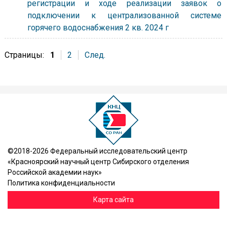
регистрации и ходе реализации заявок о
подключении к централизованной системе
горячего водоснабжения 2 кв. 2024 г
Страницы:
1
2
След.
©2018-2026 Федеральный исследовательский центр
«Красноярский научный центр Сибирского отделения
Российской академии наук»
Политика конфиденциальности
Карта сайта