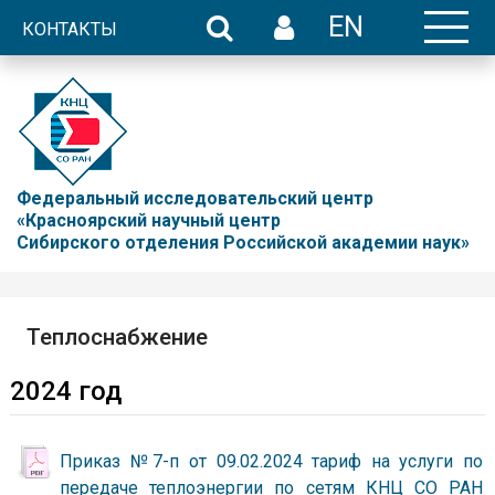
EN
КОНТАКТЫ
Федеральный исследовательский центр
«Красноярский научный центр
Сибирского отделения Российской академии наук»
Теплоснабжение
2024 год
Приказ №7-п от 09.02.2024 тариф на услуги по
передаче теплоэнергии по сетям КНЦ СО РАН