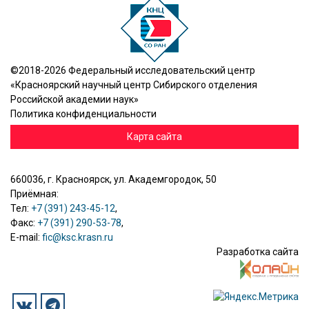
©2018-2026 Федеральный исследовательский центр
«Красноярский научный центр Сибирского отделения
Российской академии наук»
Политика конфиденциальности
Карта сайта
660036, г. Красноярск, ул. Академгородок, 50
Приёмная:
Тел:
+7 (391) 243-45-12
,
Факс:
+7 (391) 290-53-78
,
E-mail:
fic@ksc.krasn.ru
Разработка сайта