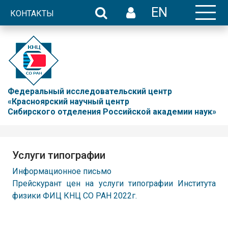
EN
КОНТАКТЫ
Федеральный исследовательский центр
«Красноярский научный центр
Сибирского отделения Российской академии наук»
Услуги типографии
Информационное письмо
Прейскурант цен на услуги типографии Института
физики ФИЦ КНЦ СО РАН 2022г.