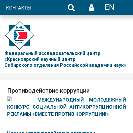
EN
КОНТАКТЫ
Федеральный исследовательский центр
«Красноярский научный центр
Сибирского отделения Российской академии наук»
Противодействие коррупции
МЕЖДУНАРОДНЫЙ МОЛОДЕЖНЫЙ
КОНКУРС СОЦИАЛЬНОЙ АНТИКОРРУПЦИОННОЙ
РЕКЛАМЫ «ВМЕСТЕ ПРОТИВ КОРРУПЦИИ!»