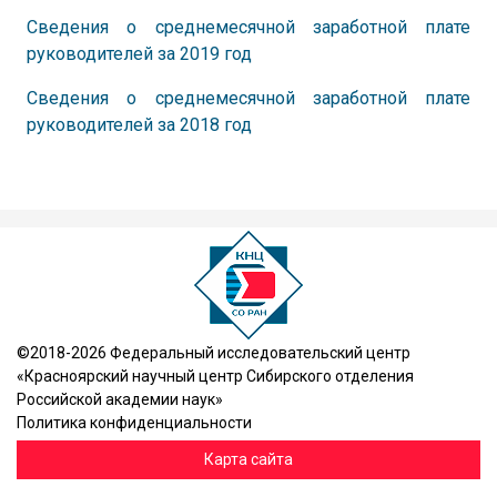
Сведения о среднемесячной заработной плате
руководителей за 2019 год
Сведения о среднемесячной заработной плате
руководителей за 2018 год
©2018-2026 Федеральный исследовательский центр
«Красноярский научный центр Сибирского отделения
Российской академии наук»
Политика конфиденциальности
Карта сайта