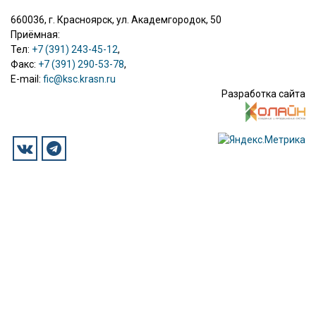
660036, г. Красноярск, ул. Академгородок, 50
Приёмная:
Тел:
+7 (391) 243-45-12
,
Факс:
+7 (391) 290-53-78
,
E-mail:
fic@ksc.krasn.ru
Разработка сайта