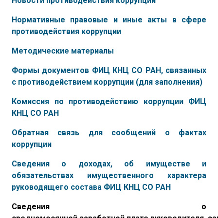
Новости противодействия коррупции
Нормативные правовые и иные акты в сфере
противодействия коррупции
Методические материалы
Формы документов ФИЦ КНЦ СО РАН, связанных
с противодействием коррупции (для заполнения)
Комиссия по противодействию коррупции ФИЦ
КНЦ СО РАН
Обратная связь для сообщений о фактах
коррупции
Сведения о доходах, об имуществе и
обязательствах имущественного характера
руководящего состава ФИЦ КНЦ СО РАН
Сведения о