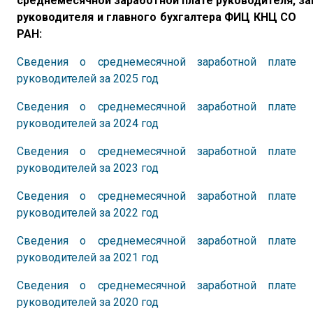
среднемесячной заработной плате руководителя, з
руководителя и главного бухгалтера ФИЦ КНЦ СО
РАН:
Сведения о среднемесячной заработной плате
руководителей за 2025 год
Сведения о среднемесячной заработной плате
руководителей за 2024 год
Сведения о среднемесячной заработной плате
руководителей за 2023 год
Сведения о среднемесячной заработной плате
руководителей за 2022 год
Сведения о среднемесячной заработной плате
руководителей за 2021 год
Сведения о среднемесячной заработной плате
руководителей за 2020 год