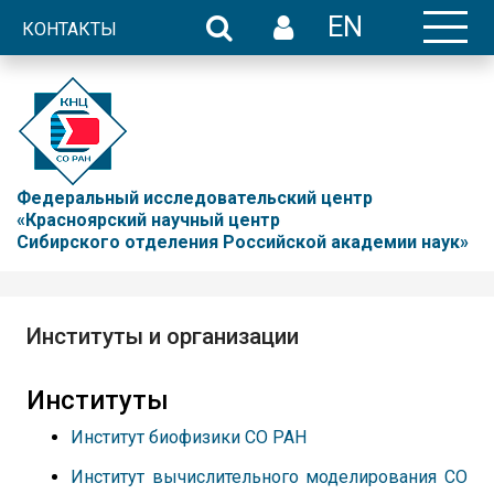
EN
КОНТАКТЫ
Федеральный исследовательский центр
«Красноярский научный центр
Сибирского отделения Российской академии наук»
Институты и организации
Институты
Институт биофизики СО РАН
Институт вычислительного моделирования СО