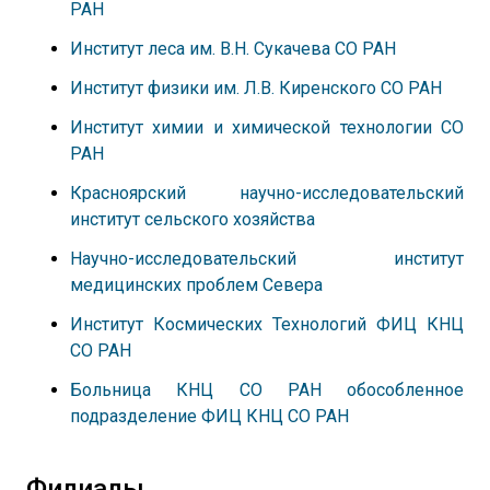
РАН
Институт леса им. В.Н. Сукачева СО РАН
Институт физики им. Л.В. Киренского СО РАН
Институт химии и химической технологии СО
РАН
Красноярский научно-исследовательский
институт сельского хозяйства
Научно-исследовательский институт
медицинских проблем Севера
Институт Космических Технологий ФИЦ КНЦ
СО РАН
Больница КНЦ СО РАН обособленное
подразделение ФИЦ КНЦ СО РАН
Филиалы