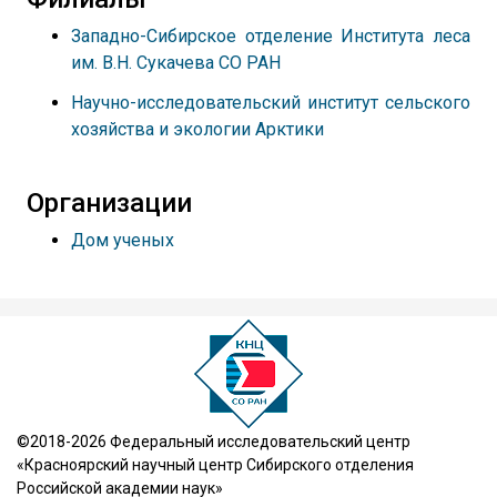
Западно-Сибирское отделение Института леса
им. В.Н. Сукачева СО РАН
Научно-исследовательский институт сельского
хозяйства и экологии Арктики
Организации
Дом ученых
©2018-2026 Федеральный исследовательский центр
«Красноярский научный центр Сибирского отделения
Российской академии наук»