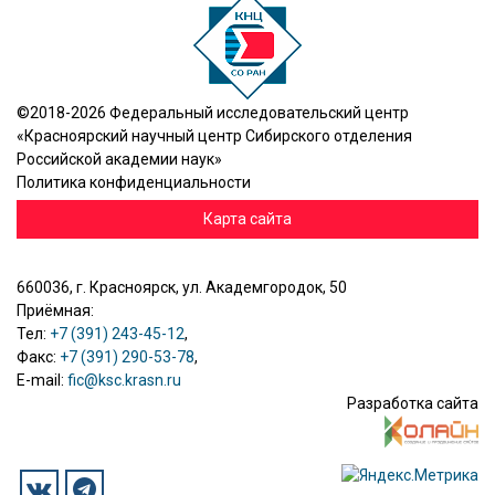
©2018-2026 Федеральный исследовательский центр
«Красноярский научный центр Сибирского отделения
Российской академии наук»
Политика конфиденциальности
Карта сайта
660036, г. Красноярск, ул. Академгородок, 50
Приёмная:
Тел:
+7 (391) 243-45-12
,
Факс:
+7 (391) 290-53-78
,
E-mail:
fic@ksc.krasn.ru
Разработка сайта