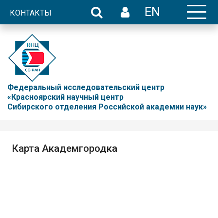
EN
КОНТАКТЫ
Федеральный исследовательский центр
«Красноярский научный центр
Сибирского отделения Российской академии наук»
Карта Академгородка