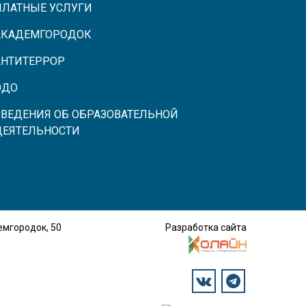
ПЛАТНЫЕ УСЛУГИ
АКАДЕМГОРОДОК
АНТИТЕРРОР
ЭДО
СВЕДЕНИЯ ОБ ОБРАЗОВАТЕЛЬНОЙ
ДЕЯТЕЛЬНОСТИ
демгородок, 50
Разработка сайта