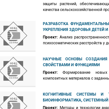
защиты растений, обеспечивающ
качества сельскохозяйственной пр
РАЗРАБОТКА ФУНДАМЕНТАЛЬНЫ
УКРЕПЛЕНИЯ ЗДОРОВЬЯ ДЕТЕЙ 
Проект:
Анализ распространеннос
психосоматических расстройств у д
НАУЧНЫЕ ОСНОВЫ СОЗДАНИЯ
СВОЙСТВАМИ И ФУНКЦИЯМИ
Проект:
Формирование новых 
композитных материалов с заданн
КОГНИТИВНЫЕ СИСТЕМЫ И Т
БИОИНФОРМАТИКА, СИСТЕМНЫЙ
Проект:
Методы и технологии ана