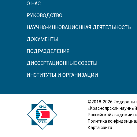
О НАС
РУКОВОДСТВО
НАУЧНО-ИННОВАЦИОННАЯ ДЕЯТЕЛЬНОСТЬ
ДОКУМЕНТЫ
ПОДРАЗДЕЛЕНИЯ
ДИССЕРТАЦИОННЫЕ СОВЕТЫ
ИНСТИТУТЫ И ОРГАНИЗАЦИИ
©2018-2026 Федеральн
«Красноярский научный
Российской академии н
Политика конфиденциа
Карта сайта