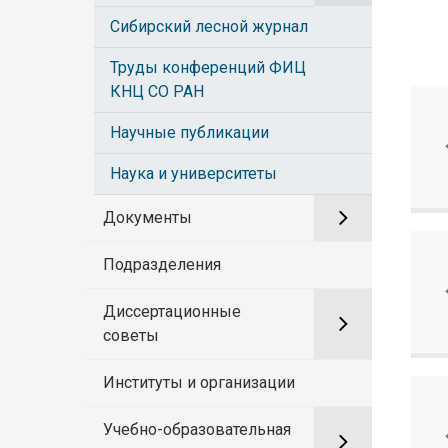
Сибирский лесной журнал
Труды конференций ФИЦ
КНЦ СО РАН
Научные публикации
Наука и университеты
Документы
Подразделения
Диссертационные
советы
Институты и организации
Учебно-образовательная