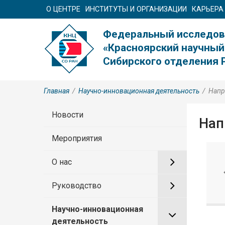
О ЦЕНТРЕ
ИНСТИТУТЫ И ОРГАНИЗАЦИИ
КАРЬЕРА
Федеральный исследов
«Красноярский научный
Сибирского отделения 
Главная
/
Научно-инновационная деятельность
/
Напр
Новости
Нап
Мероприятия
О нас
Руководство
Научно-инновационная
деятельность