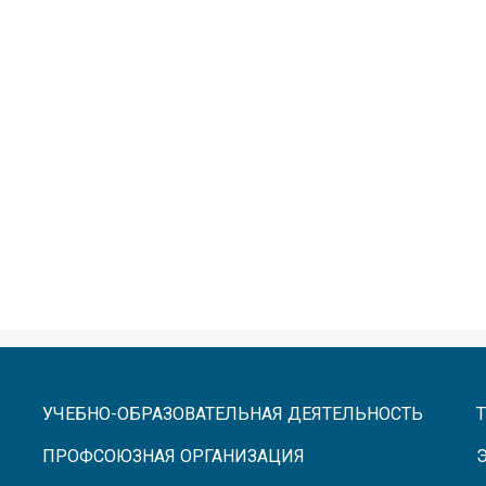
УЧЕБНО-ОБРАЗОВАТЕЛЬНАЯ ДЕЯТЕЛЬНОСТЬ
ПРОФСОЮЗНАЯ ОРГАНИЗАЦИЯ