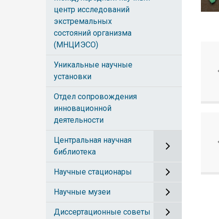
центр исследований
экстремальных
состояний организма
(МНЦИЭСО)
Уникальные научные
установки
Отдел сопровождения
инновационной
деятельности
Центральная научная
библиотека
Научные стационары
Научные музеи
Диссертационные советы