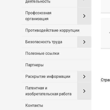
деятельность
Профсоюзная
организация
Противодействие коррупции
Безопасность труда
Полезные ссылки
Партнеры
Раскрытие информации
Стра
Патентная и
изобретательская работа
Контакты