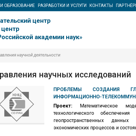
 И ОБРАЗОВАНИЕ
РАЗРАБОТКИ И УСЛУГИ
КОНТАКТЫ
ПАРТНЁ
ательский центр
 центр
Российской академии наук»
авления научной деятельности
равления научных исследований
ПРОБЛЕМЫ СОЗДАНИЯ ГЛ
ИНФОРМАЦИОННО-ТЕЛЕКОММУН
Проект:
Математическое моде
технологического обеспечения
геопространственных данных
экономических процессов и состоя