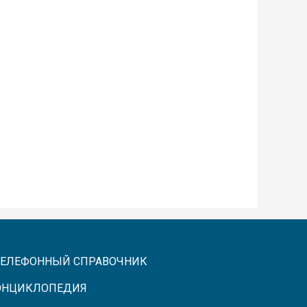
ТЕЛЕФОННЫЙ СПРАВОЧНИК
ЭНЦИКЛОПЕДИЯ