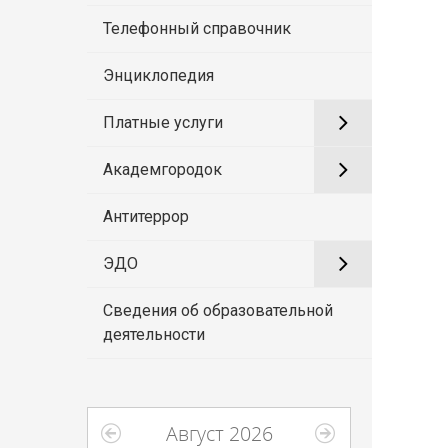
Телефонный справочник
Энциклопедия
Платные услуги
Академгородок
Антитеррор
ЭДО
Сведения об образовательной
деятельности
Август 2026