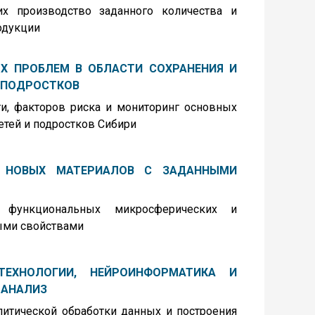
их производство заданного количества и
одукции
Х ПРОБЛЕМ В ОБЛАСТИ СОХРАНЕНИЯ И
И ПОДРОСТКОВ
ти, факторов риска и мониторинг основных
етей и подростков Сибири
 НОВЫХ МАТЕРИАЛОВ С ЗАДАННЫМИ
функциональных микросферических и
ыми свойствами
ЕХНОЛОГИИ, НЕЙРОИНФОРМАТИКА И
 АНАЛИЗ
литической обработки данных и построения