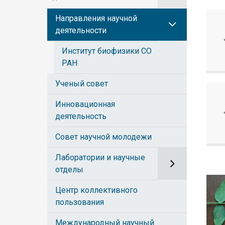
Направления научной
деятельности
Институт биофизики СО
РАН
Ученый совет
Инновационная
деятельность
Совет научной молодежи
Лаборатории и научные
отделы
Центр коллективного
пользования
Международный научный