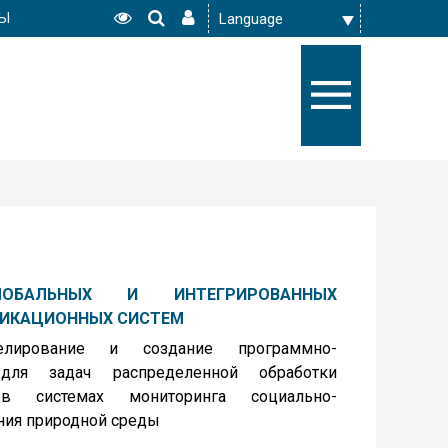
РЫ
ОБАЛЬНЫХ И ИНТЕГРИРОВАННЫХ
ИКАЦИОННЫХ СИСТЕМ
лирование и создание программно-
 для задач распределенной обработки
 в системах мониторинга социально-
ния природной среды