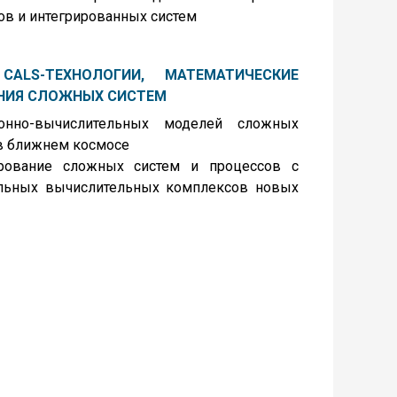
ов и интегрированных систем
ALS-ТЕХНОЛОГИИ, МАТЕМАТИЧЕСКИЕ
НИЯ СЛОЖНЫХ СИСТЕМ
нно-вычислительных моделей сложных
 в ближнем космосе
рование сложных систем и процессов с
льных вычислительных комплексов новых