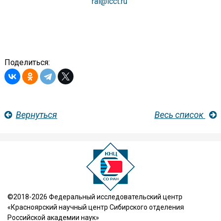
rai@icct.ru
Поделиться:
Вернуться
Весь список
©2018-2026 Федеральный исследовательский центр
«Красноярский научный центр Сибирского отделения
Российской академии наук»