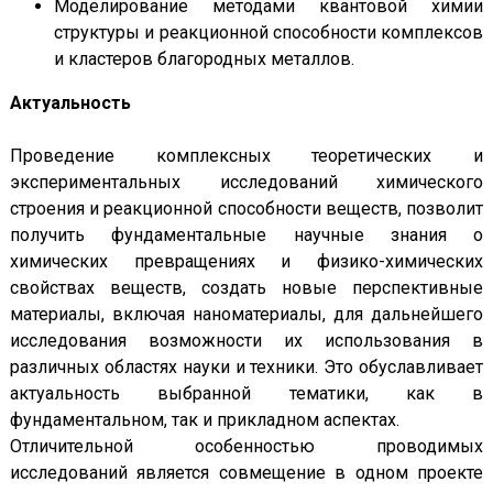
Моделирование методами квантовой химии
структуры и реакционной способности комплексов
и кластеров благородных металлов.
Актуальность
Проведение комплексных теоретических и
экспериментальных исследований химического
строения и реакционной способности веществ, позволит
получить фундаментальные научные знания о
химических превращениях и физико-химических
свойствах веществ, создать новые перспективные
материалы, включая наноматериалы, для дальнейшего
исследования возможности их использования в
различных областях науки и техники. Это обуславливает
актуальность выбранной тематики, как в
фундаментальном, так и прикладном аспектах.
Отличительной особенностью проводимых
исследований является совмещение в одном проекте