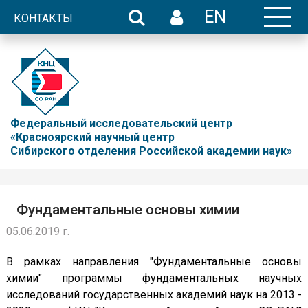
EN
КОНТАКТЫ
Федеральный исследовательский центр
«Красноярский научный центр
Сибирского отделения Российской академии наук»
Фундаментальные основы химии
05.06.2019 г.
В рамках направления "Фундаментальные основы
химии" программы фундаментальных научных
исследований государственных академий наук на 2013 -