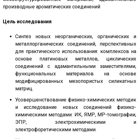
производные ароматических соединений
Цель исследования
Синтез новых неорганических, органических и
металлорганических соединений, перспективных
для практического использования: комплексов на
основе платиновых металлов, циклических
соединений с адамантильными заместителями,
функциональных материалов на основе
модифицированных мезопористых силикатных
матриц.
Усовершенствование физико-химических методик
и исследование новых соединений физико-
химическими методами: ИК, ЯМР, МР-томографии,
ЭПР, электрохимическими и
электрофоретическими методами.