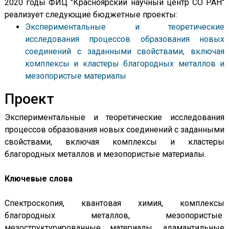
2020 годы ФИЦ "Красноярский научный центр СО РАН"
реализует следующие бюджетные проекты:
Экспериментальные и теоретические
исследования процессов образования новых
соединений с заданными свойствами, включая
комплексы и кластеры благородных металлов и
мезопористые материалы
Проект
Экспериментальные и теоретические исследования
процессов образования новых соединений с заданными
свойствами, включая комплексы и кластеры
благородных металлов и мезопористые материалы.
Ключевые слова
Спектроскопия, квантовая химия, комплексы
благородных металлов, мезопористые
мезоструктурированные материалы, адамантильные