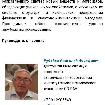
направленного синтеза новых веществ и материалов,
обладающих уникальными свойствами, с изучением их
свойств, структуры и химических превращений
физическими и квантово-химическими методами.
Проводимые работы соответствуют уровню
зарубежных исследований..
Руководитель проекта
Рубайло Анатолий Иосифович
доктор химических наук,
профессор
заведующий лабораторией
Институт химии и химической
технологии СО РАН
+7 391 2905540