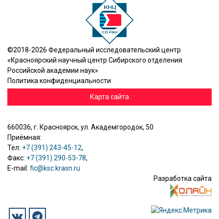
©2018-2026 Федеральный исследовательский центр
«Красноярский научный центр Сибирского отделения
Российской академии наук»
Политика конфиденциальности
Карта сайта
660036, г. Красноярск, ул. Академгородок, 50
Приёмная:
Тел:
+7 (391) 243-45-12
,
Факс:
+7 (391) 290-53-78
,
E-mail:
fic@ksc.krasn.ru
Разработка сайта