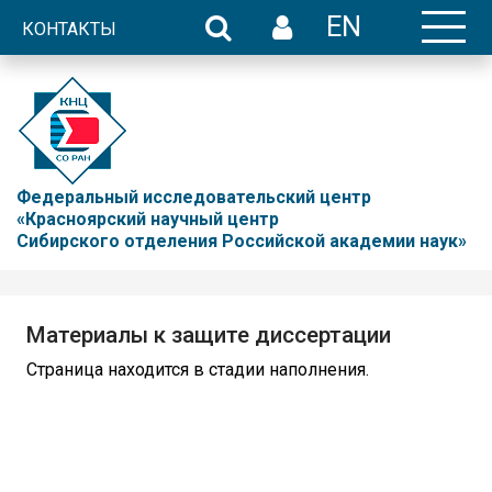
EN
КОНТАКТЫ
Федеральный исследовательский центр
«Красноярский научный центр
Сибирского отделения Российской академии наук»
Материалы к защите диссертации
Страница находится в стадии наполнения.