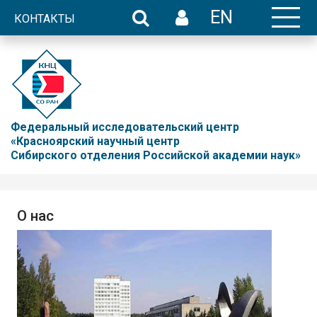
EN
КОНТАКТЫ
Федеральный исследовательский центр
«Красноярский научный центр
Сибирского отделения Российской академии наук»
О нас