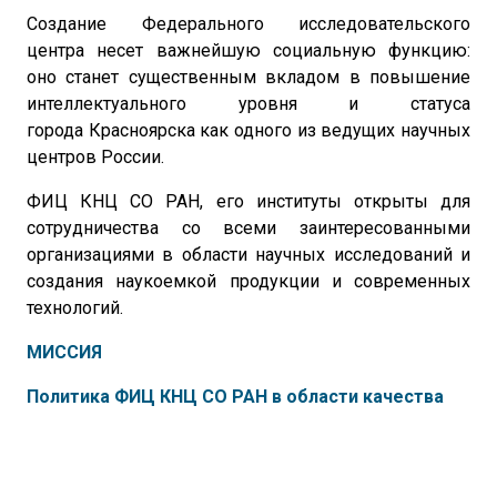
Создание Федерального исследовательского
центра несет важнейшую социальную функцию:
оно станет существенным вкладом в повышение
интеллектуального уровня и статуса
города Красноярска как одного из ведущих научных
центров России.
ФИЦ КНЦ СО РАН, его институты открыты для
сотрудничества со всеми заинтересованными
организациями в области научных исследований и
создания наукоемкой продукции и современных
технологий.
МИССИЯ
Политика ФИЦ КНЦ СО РАН
в области качества