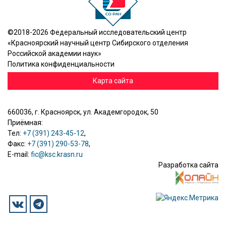
©2018-2026 Федеральный исследовательский центр
«Красноярский научный центр Сибирского отделения
Российской академии наук»
Политика конфиденциальности
Карта сайта
660036, г. Красноярск, ул. Академгородок, 50
Приёмная:
Тел:
+7 (391) 243-45-12
,
Факс:
+7 (391) 290-53-78
,
E-mail:
fic@ksc.krasn.ru
Разработка сайта