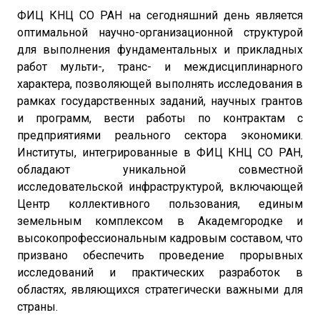
ФИЦ КНЦ СО РАН на сегодняшний день является
оптимальной научно-организационной структурой
для выполнения фундаментальных и прикладных
работ мульти-, транс- и междисциплинарного
характера, позволяющей выполнять исследования в
рамках государственных заданий, научных грантов
и программ, вести работы по контрактам с
предприятиями реального сектора экономики.
Институты, интегрированные в ФИЦ КНЦ СО РАН,
обладают уникальной совместной
исследовательской инфраструктурой, включающей
Центр коллективного пользования, единым
земельным комплексом в Академгородке и
высокопрофессиональным кадровым составом, что
призвано обеспечить проведение прорывных
исследований и практических разработок в
областях, являющихся стратегически важными для
страны.