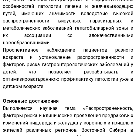
особенностей патологии печени и желчевыводящих
путей, имеющих значимость вследствие высокой
распространенности вирусных, паразитарных и
метаболических заболеваний гепатобилиарной зоны и
их ассоциации со злокачественными
новообразованиями.
Проспективное наблюдение пациентов разного
возраста и установление распространенности и
факторов риска гастроэнтерологических заболеваний у
детей, что позволяет разрабатывать и
оптимизироватьраннюю профилактику патологии уже в
детском возрасте.
Основные достижения
:
Выполняется научная тема «Распространенность,
факторы риска и клинические проявления предраковых
изменений пищевода и желудка у коренных и пришлых
жителей различных регионов Восточной Сибири в