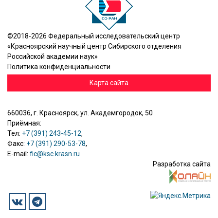
©2018-2026 Федеральный исследовательский центр
«Красноярский научный центр Сибирского отделения
Российской академии наук»
Политика конфиденциальности
Карта сайта
660036, г. Красноярск, ул. Академгородок, 50
Приёмная:
Тел:
+7 (391) 243-45-12
,
Факс:
+7 (391) 290-53-78
,
E-mail:
fic@ksc.krasn.ru
Разработка сайта