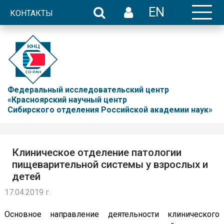
EN
КОНТАКТЫ
Федеральный исследовательский центр
«Красноярский научный центр
Сибирского отделения Российской академии наук»
Клиническое отделение патологии
пищеварительной системы у взрослых и
детей
17.04.2019 г.
Основное направление деятельности клинического