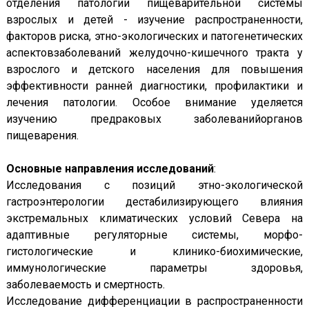
отделения патологии пищеварительной системы
взрослых и детей - изучение распространенности,
факторов риска, этно-экологических и патогенетических
аспектовзаболеваний желудочно-кишечного тракта у
взрослого и детского населения для повышения
эффективности ранней диагностики, профилактики и
лечения патологии. Особое внимание уделяется
изучению предраковых заболеванийорганов
пищеварения.
Основные направления исследований
:
Исследования с позиций этно-экологической
гастроэнтерологии дестабилизирующего влияния
экстремальных климатических условий Севера на
адаптивные регуляторные системы, морфо-
гистологические и клинико-биохимические,
иммунологические параметры здоровья,
заболеваемость и смертность.
Исследование дифференциации в распространенности