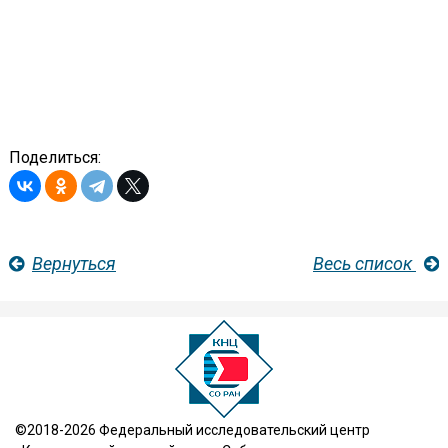
Поделиться:
Вернуться
Весь список
©2018-2026 Федеральный исследовательский центр