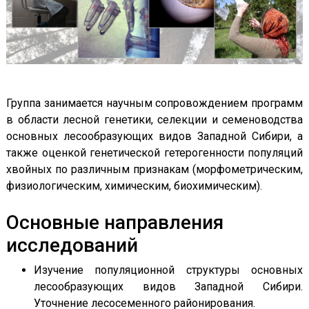
Группа занимается научным сопровождением программ
в области лесной генетики, селекции и семеноводства
основных лесообразующих видов Западной Сибири, а
также оценкой генетической гетерогенности популяций
хвойных по различным признакам (морфометрическим,
физиологическим, химическим, биохимическим).
Основные направления
исследований
Изучение популяционной структуры основных
лесообразующих видов Западной Сибири.
Уточнение лесосеменного районирования.