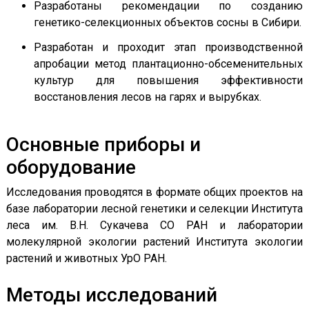
Разработаны рекомендации по созданию
генетико-селекционных объектов сосны в Сибири.
Разработан и проходит этап производственной
апробации метод плантационно-обсеменительных
культур для повышения эффективности
восстановления лесов на гарях и вырубках.
Основные приборы и
оборудование
Исследования проводятся в формате общих проектов на
базе лаборатории лесной генетики и селекции Института
леса им. В.Н. Сукачева СО РАН и лаборатории
молекулярной экологии растений Института экологии
растений и животных УрО РАН.
Методы исследований