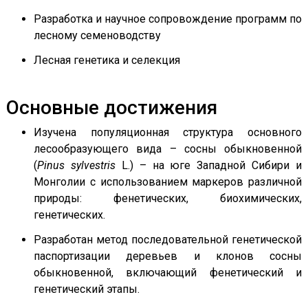
Разработка и научное сопровождение программ по
лесному семеноводству
Лесная генетика и селекция
Основные достижения
Изучена популяционная структура основного
лесообразующего вида – сосны обыкновенной
(
Pinus sylvestris
L.) – на юге Западной Сибири и
Монголии с использованием маркеров различной
природы: фенетических, биохимических,
генетических.
Разработан метод последовательной генетической
паспортизации деревьев и клонов сосны
обыкновенной, включающий фенетический и
генетический этапы.