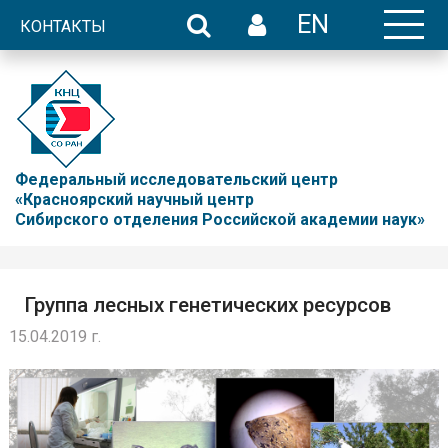
EN
КОНТАКТЫ
Федеральный исследовательский центр
«Красноярский научный центр
Сибирского отделения Российской академии наук»
Группа лесных генетических ресурсов
15.04.2019 г.