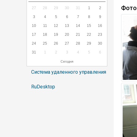
Фото
27
28
29
30
31
1
2
3
4
5
6
7
8
9
10
11
12
13
14
15
16
17
18
19
20
21
22
23
24
25
26
27
28
29
30
31
1
2
3
4
5
6
Сегодня
Система удаленного управления
RuDesktop