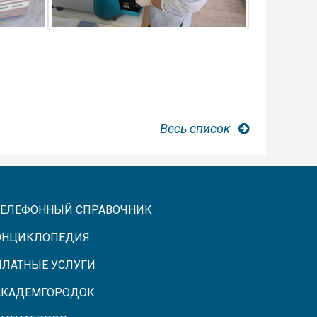
Весь список
ТЕЛЕФОННЫЙ СПРАВОЧНИК
ЭНЦИКЛОПЕДИЯ
ПЛАТНЫЕ УСЛУГИ
АКАДЕМГОРОДОК