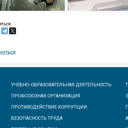
ться:
нуться
УЧЕБНО-ОБРАЗОВАТЕЛЬНАЯ ДЕЯТЕЛЬНОСТЬ
ПРОФСОЮЗНАЯ ОРГАНИЗАЦИЯ
ПРОТИВОДЕЙСТВИЕ КОРРУПЦИИ
БЕЗОПАСНОСТЬ ТРУДА