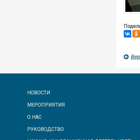
Подели
Вер
НОВОСТИ
МЕРОПРИЯТИЯ
О НАС
РУКОВОДСТВО