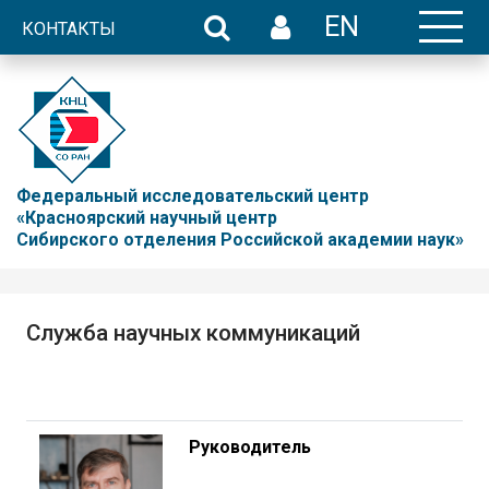
EN
КОНТАКТЫ
Федеральный исследовательский центр
«Красноярский научный центр
Сибирского отделения Российской академии наук»
Служба научных коммуникаций
Руководитель