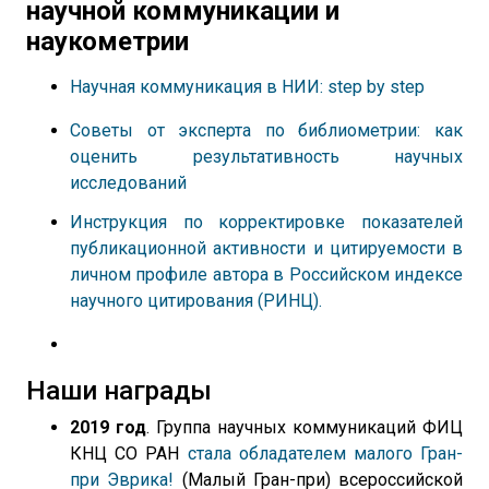
научной коммуникации и
наукометрии
Научная коммуникация в НИИ: step by step
Советы от эксперта по библиометрии: как
оценить результативность научных
исследований
Инструкция по корректировке показателей
публикационной активности и цитируемости в
личном профиле автора в Российском индексе
научного цитирования (РИНЦ).
Наши награды
2019 год
. Группа научных коммуникаций ФИЦ
КНЦ СО РАН
стала обладателем малого Гран-
при Эврика!
(Малый Гран-при) всероссийской