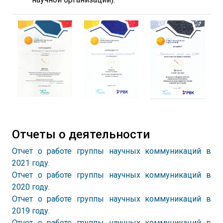
Отчеты о деятельности
Отчет о работе группы научных коммуникаций в
2021 году.
Отчет о работе группы научных коммуникаций в
2020
году
.
Отчет о работе группы научных коммуникаций в
2019 году.
Отчет о работе группы научных коммуникаций в