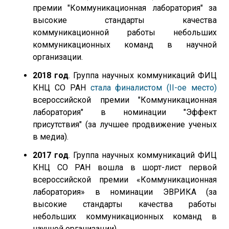
премии "Коммуникационная лаборатория" за
высокие стандарты качества
коммуникационной работы небольших
коммуникационных команд в научной
организации.
2018 год
. Группа научных коммуникаций ФИЦ
КНЦ СО РАН
стала финалистом (II-ое место)
всероссийской премии "Коммуникационная
лаборатория" в номинации "Эффект
присутствия" (за лучшее продвижение ученых
в медиа).
2017 год
. Группа научных коммуникаций ФИЦ
КНЦ СО РАН вошла в шорт-лист первой
всероссийской премии «Коммуникационная
лаборатория» в номинации ЭВРИКА (за
высокие стандарты качества работы
небольших коммуникационных команд в
научной организации).