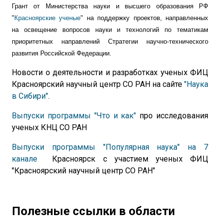
Грант от Министерства науки и высшего образования РФ
"
Красноярские ученые
" на поддержку проектов, направленных
на освещение вопросов науки и технологий по тематикам
приоритетных направлений Стратегии научно-технического
развития Российской Федерации.
Новости о деятельности и разработках ученых ФИЦ
Красноярский научный центр СО РАН на сайте
"Наука
в Сибири"
.
Выпуски программы "Что и как"
про исследования
ученых КНЦ СО РАН
Выпуски программы "Популярная наука" на 7
канале
Красноярск с участием ученых ФИЦ
"Красноярский научный центр СО РАН"
Полезные ссылки в области