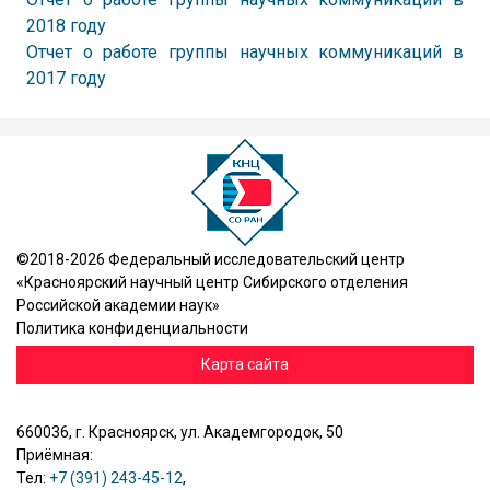
2018 году
Отчет о работе группы научных коммуникаций в
2017 году
©2018-2026 Федеральный исследовательский центр
«Красноярский научный центр Сибирского отделения
Российской академии наук»
Политика конфиденциальности
Карта сайта
660036, г. Красноярск, ул. Академгородок, 50
Приёмная:
Тел:
+7 (391) 243-45-12
,