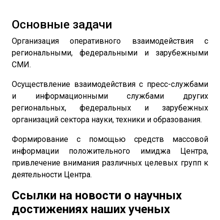
Основные задачи
Организация оперативного взаимодействия с
региональными, федеральными и зарубежными
СМИ.
Осуществление взаимодействия с пресс-службами
и информационными службами других
региональных, федеральных и зарубежных
организаций сектора науки, техники и образования.
Формирование с помощью средств массовой
информации положительного имиджа Центра,
привлечение внимания различных целевых групп к
деятельности Центра.
Ссылки на новости о научных
достижениях наших ученых