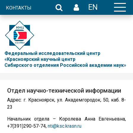
EN
КОНТАКТЫ
Федеральный исследовательский центр
«Красноярский научный центр
Сибирского отделения Российской академии наук»
Отдел научно-технической информации
Адрес: г. Красноярск, ул. Академгородок, 50, каб. 8-
23
Начальник отдела – Королева Анна Евгеньевна,
+7(391)290-57-74,
nti@ksc.krasn.ru