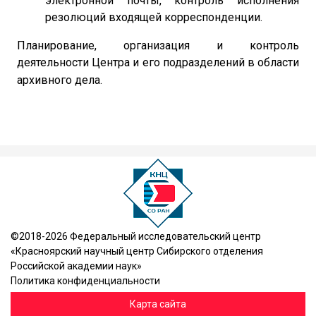
электронной почты, контроль исполнения
резолюций входящей корреспонденции.
Планирование, организация и контроль
деятельности Центра и его подразделений в области
архивного дела.
©2018-2026 Федеральный исследовательский центр
«Красноярский научный центр Сибирского отделения
Российской академии наук»
Политика конфиденциальности
Карта сайта