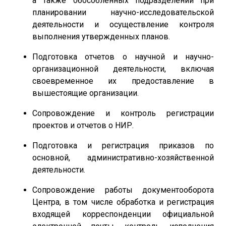
а также обособленных подразделений при
планировании научно-исследовательской
деятельности и осуществление контроля
выполнения утвержденных планов.
Подготовка отчетов о научной и научно-
организационной деятельности, включая
своевременное их предоставление в
вышестоящие организации.
Сопровождение и контроль регистрации
проектов и отчетов о НИР.
Подготовка и регистрация приказов по
основной, административно-хозяйственной
деятельности.
Сопровождение работы документооборота
Центра, в том числе обработка и регистрация
входящей корреспонденции официальной