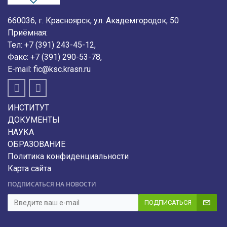
660036, г. Красноярск, ул. Академгородок, 50
Приёмная:
Тел:
+7 (391) 243-45-12
,
Факс:
+7 (391) 290-53-78
,
E-mail:
fic@ksc.krasn.ru
ИНСТИТУТ
ДОКУМЕНТЫ
НАУКА
ОБРАЗОВАНИЕ
Политика конфиденциальности
Карта сайта
ПОДПИСАТЬСЯ НА НОВОСТИ
ПОДПИСАТЬСЯ