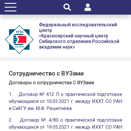
Федеральный исследовательский
центр
«Красноярский научный центр
Сибирского отделения Российской
академии наук»
Сотрудничество с ВУЗами
Договоры о сотрудничестве С ВУЗами
1. Договор № 412 Л о практической подготовке
обучающихся от 10.03.2021 г. между ИХХТ СО РАН
и СибГУ им. М.Ф. Решетнёва
2. Договор № 4/80 о практической подготовке
обучающихся от 19.05.2021 г. между ИХХТ СО РАН