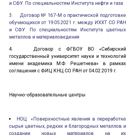
и СФУ. По специальностям Института нефти и газа
3. Договор № 167-М о практической подготовке
обучающихся от 19.05.2021 г. между ИХХТ СО РАН
и СФУ. По специальностям Института цветных
металлов и материаловедения
4. Договор с ФГБОУ ВО «Сибирский
государственный университет науки и технологий
имени академика М.Ф. Решетнева» в рамках
соглашения с ФИЦ КНЦ СО РАН от 04.02.2019 г.
Научно-образовательные центры
НОЦ «Поверхностные явления в переработке
сырья цветных, редких и благородных металлов и
создании новых материалов на их