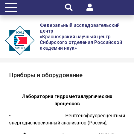
Федеральный исследовательский
центр
«Красноярский научный центр
Сибирского отделения Российской
академии наук»
Приборы и оборудование
Лаборатория гидрометаллургических
процессов
- Рентгенофлуоресцентный
энергодисперсионный анализатор (Россия);