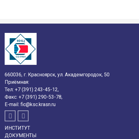
660036, г. Красноярск, ул. Академгородок, 50
Приёмная:
Тел:
+7 (391) 243-45-12
,
Факс:
+7 (391) 290-53-78
,
E-mail:
fic@ksc.krasn.ru
ИНСТИТУТ
ДОКУМЕНТЫ