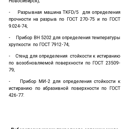
Новосибирск);
- Разрывная машина TKFD/5 для определения
прочности на разрыв по ГОСТ 270-75 и по ГОСТ
9.024-74;
- Прибор ВН 5202 для определения температуры
хрупкости по ГОСТ 7912-74;
- Стенд для определения стойкости к истиранию
по возобновляемой поверхности по ГОСТ 23509-
79;
- Прибор МИ-2 для определения стойкости к
истиранию по абразивной поверхности по ГОСТ
426-77.