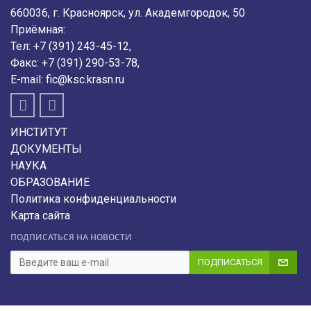
660036, г. Красноярск, ул. Академгородок, 50
Приёмная:
Тел:
+7 (391) 243-45-12
,
Факс:
+7 (391) 290-53-78
,
E-mail:
fic@ksc.krasn.ru
ИНСТИТУТ
ДОКУМЕНТЫ
НАУКА
ОБРАЗОВАНИЕ
Политика конфиденциальности
Карта сайта
ПОДПИСАТЬСЯ НА НОВОСТИ
ПОДПИСАТЬСЯ