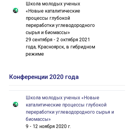
Школа молодых ученых
«Новые каталитические
процессы глубокой
переработки углеводородного
сырья и биомассы»
29 сентября - 2 октября 2021
года, Красноярск, в гибридном
режиме
Конференции 2020 года
Школа молодых ученых «Новые
каталитические процессы глубокой
переработки углеводородного сырья и
биомассы»
9 - 12 ноября 2020 г.