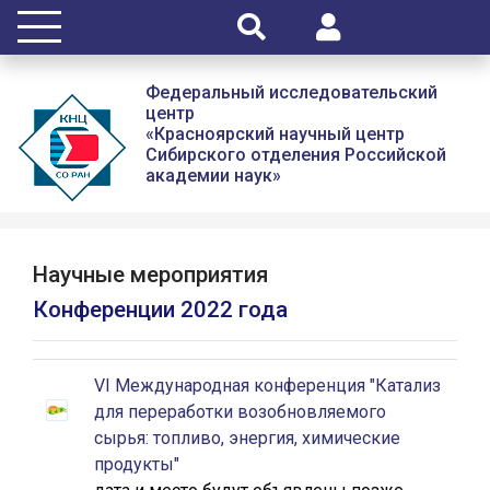
Федеральный исследовательский
центр
«Красноярский научный центр
Сибирского отделения Российской
академии наук»
Научные мероприятия
Конференции 2022 года
VI Международная конференция "Катализ
для переработки возобновляемого
сырья: топливо, энергия, химические
продукты"