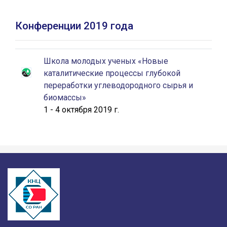
Конференции 2019 года
Школа молодых ученых «Новые
каталитические процессы глубокой
переработки углеводородного сырья и
биомассы»
1 - 4 октября 2019 г.