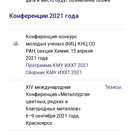
дата и место будут объявлены позже
Конференции 2021
года
Конференция-конкурс
молодых учёных ФИЦ КНЦ СО
РАН, секция Химия. 15 апреля
2021 года.
Программа КМУ ИХХТ 2021
Сборник КМУ ИХХТ 2021
XIV международная
Тезисы
Конференция «Металлургия
цветных, редких и
благородных металлов»
6–9 сентября 2021 года,
Красноярск