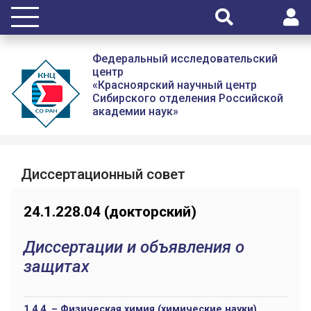
Федеральный исследовательский
центр
«Красноярский научный центр
Сибирского отделения Российской
академии наук»
Диссертационный совет
24.1.228.04 (докторский)
Диссертации и объявления о
защитах
1.4.4. – Физическая химия (химические науки)