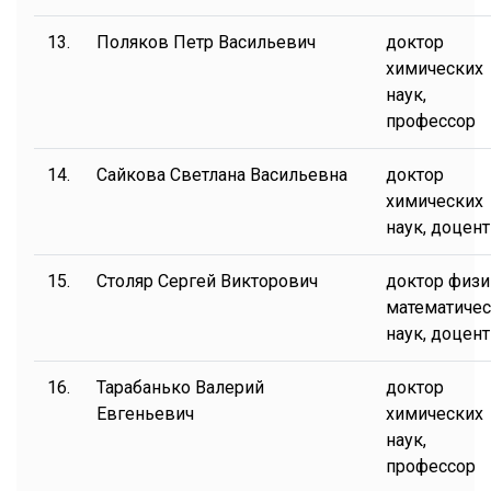
13.
Поляков Петр Васильевич
доктор
химических
наук,
профессор
14.
Сайкова Светлана Васильевна
доктор
химических
наук, доцент
15.
Столяр Сергей Викторович
доктор физи
математичес
наук, доцент
16.
Тарабанько Валерий
доктор
Евгеньевич
химических
наук,
профессор