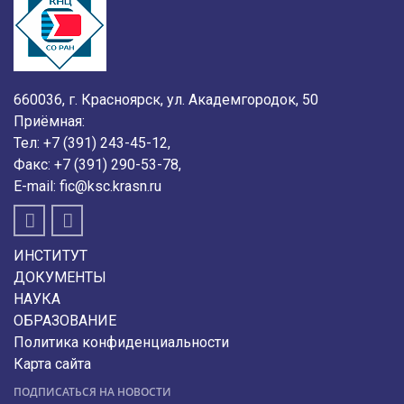
660036, г. Красноярск, ул. Академгородок, 50
Приёмная:
Тел:
+7 (391) 243-45-12
,
Факс:
+7 (391) 290-53-78
,
E-mail:
fic@ksc.krasn.ru
ИНСТИТУТ
ДОКУМЕНТЫ
НАУКА
ОБРАЗОВАНИЕ
Политика конфиденциальности
Карта сайта
ПОДПИСАТЬСЯ НА НОВОСТИ