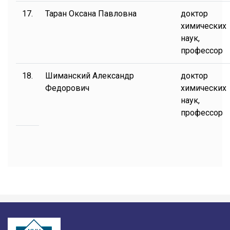
17.
Таран Оксана Павловна
доктор
химических
наук,
профессор
18.
Шиманский Александр
доктор
Федорович
химических
наук,
профессор