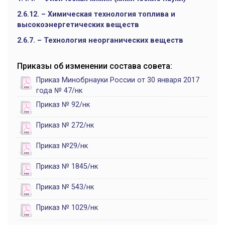
2.6.12. – Химическая технология топлива и
высокоэнергетических веществ
2.6.7. – Технология неорганических веществ
Приказы об изменении состава совета:
Приказ Минобрнауки России от 30 января 2017
года № 47/нк
Приказ № 92/нк
Приказ № 272/нк
Приказ №29/нк
Приказ № 1845/нк
Приказ № 543/нк
Приказ № 1029/нк