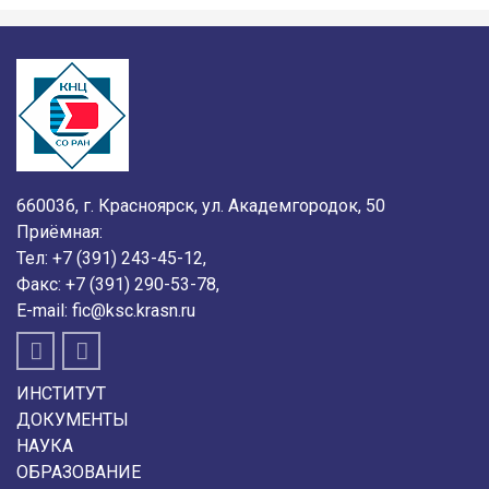
660036, г. Красноярск, ул. Академгородок, 50
Приёмная:
Тел:
+7 (391) 243-45-12
,
Факс:
+7 (391) 290-53-78
,
E-mail:
fic@ksc.krasn.ru
ИНСТИТУТ
ДОКУМЕНТЫ
НАУКА
ОБРАЗОВАНИЕ