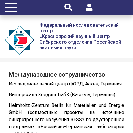
Федеральный исследовательский
центр
«Красноярский научный центр
Сибирского отделения Российской
академии наук»
Международное сотрудничество
Исследовательский центр ФОРД, Аахен, Германия.
Винтерсхалл Холдинг ГмбХ (Кассель, Германия)
Helmholtz-Zentrum Berlin für Materialien und Energie
GmbH (совместные проекты на источнике
синхротронного излучения BESSY по двусторонней
программе «Российско-Германская лаборатория