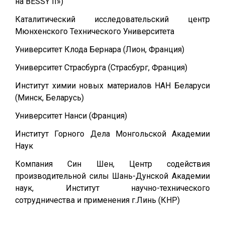
на BESSY II»)
Каталитический исследовательский центр
Мюнхенского Технического Университета
Университет Клода Бернара (Лион, Франция)
Университет Страсбурга (Страсбург, Франция)
Институт химии новых материалов НАН Беларуси
(Минск, Беларусь)
Университет Нанси (Франция)
Институт Горного Дела Монгольской Академии
Наук
Компания Син Шен, Центр содействия
производительной силы Шань-Дунской Академии
наук, Институт научно-технического
сотрудничества и применения г.Линь (КНР)