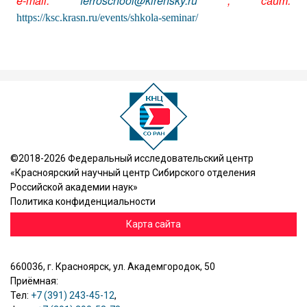
e-mail:
ferroschool@kirensky.ru
,
сайт
:
https://ksc.krasn.ru/events/shkola-seminar/
©2018-2026 Федеральный исследовательский центр
«Красноярский научный центр Сибирского отделения
Российской академии наук»
Политика конфиденциальности
Карта сайта
660036, г. Красноярск, ул. Академгородок, 50
Приёмная:
Тел:
+7 (391) 243-45-12
,