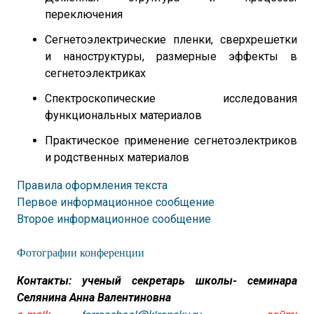
переключения
Сегнетоэлектрические пленки, сверхрешетки
и наноструктуры, размерные эффекты в
сегнетоэлектриках
Спектроскопические исследования
функциональных материалов
Практическое применение сегнетоэлектриков
и родственных материалов
Пр
авила оформления текста
Первое информационное сообщение
Второе информационное сообщение
Фотографии конференции
Контакты: ученый секретарь школы- семинара
Селянина Анна Валентиновна