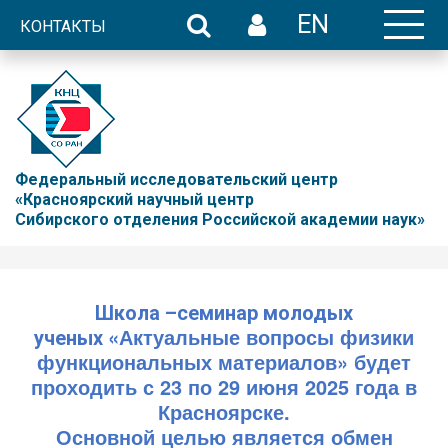
EN
КОНТАКТЫ
Федеральный исследовательский центр
«Красноярский научный центр
Сибирского отделения Российской академии наук»
Школа –семинар молодых
«Актуальные вопросы физики
ученых
функциональных материалов» будет
проходить с 23 по 29 июня 2025 года в
Красноярске.
Основной целью является обмен