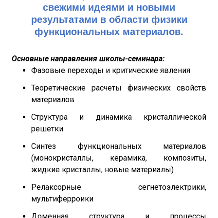
свежими идеями и новыми
результатами в области физики
функциональных материалов.
Основные направления школы-семинара:
Фазовые переходы и критические явления
Теоретические расчеты физических свойств
материалов
Структура и динамика кристаллической
решетки
Синтез функциональных материалов
(монокристаллы, керамика, композиты,
жидкие кристаллы, новые материалы)
Релаксорные сегнетоэлектрики,
мультиферроики
Доменная структура и процессы