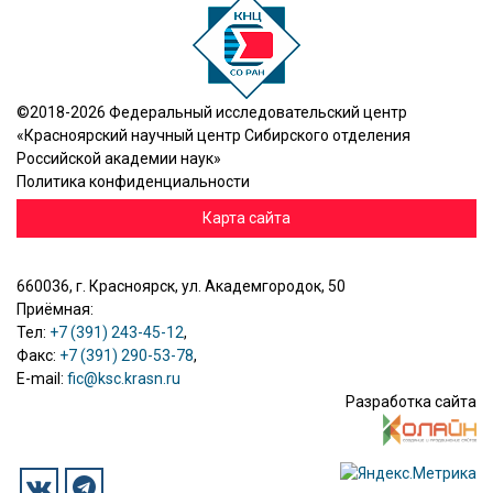
©2018-2026 Федеральный исследовательский центр
«Красноярский научный центр Сибирского отделения
Российской академии наук»
Политика конфиденциальности
Карта сайта
660036, г. Красноярск, ул. Академгородок, 50
Приёмная:
Тел:
+7 (391) 243-45-12
,
Факс:
+7 (391) 290-53-78
,
E-mail:
fic@ksc.krasn.ru
Разработка сайта