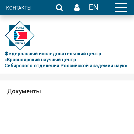
EN
КОНТАКТЫ
Федеральный исследовательский центр
«Красноярский научный центр
Сибирского отделения Российской академии наук»
Документы