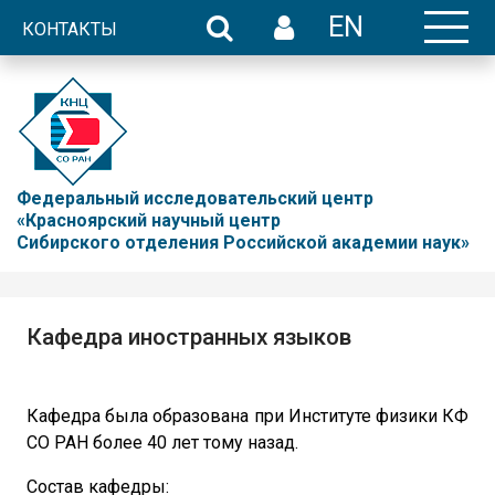
EN
КОНТАКТЫ
Федеральный исследовательский центр
«Красноярский научный центр
Сибирского отделения Российской академии наук»
Кафедра иностранных языков
Кафедра была образована при Институте физики КФ
СО РАН более 40 лет тому назад.
Состав кафедры: