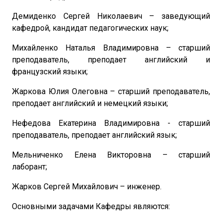
Демиденко Сергей Николаевич – заведующий
кафедрой, кандидат педагогических наук;
Михайленко Наталья Владимировна – старший
преподаватель, преподает английский и
французский языки;
Жаркова Юлия Олеговна – старший преподаватель,
преподает английский и немецкий языки;
Нефедова Екатерина Владимировна - старший
преподаватель, преподает английский язык;
Мельниченко Елена Викторовна – старший
лаборант;
Жарков Сергей Михайлович – инженер.
Основными задачами Кафедры являются: