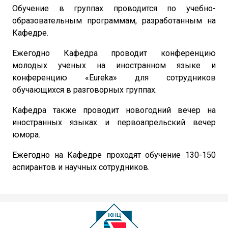
Обучение в группах проводится по учебно-
образовательным программам, разработанным на
Кафедре.
Ежегодно Кафедра проводит конференцию
молодых ученых на иностранном языке и
конференцию «Eureka» для сотрудников
обучающихся в разговорных группах.
Кафедра также проводит новогодний вечер на
иностранных языках и первоапрельский вечер
юмора.
Ежегодно на Кафедре проходят обучение 130-150
аспирантов и научных сотрудников.