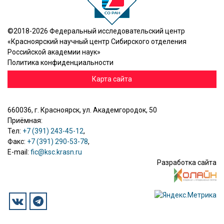
©2018-2026 Федеральный исследовательский центр
«Красноярский научный центр Сибирского отделения
Российской академии наук»
Политика конфиденциальности
Карта сайта
660036, г. Красноярск, ул. Академгородок, 50
Приёмная:
Тел:
+7 (391) 243-45-12
,
Факс:
+7 (391) 290-53-78
,
E-mail:
fic@ksc.krasn.ru
Разработка сайта