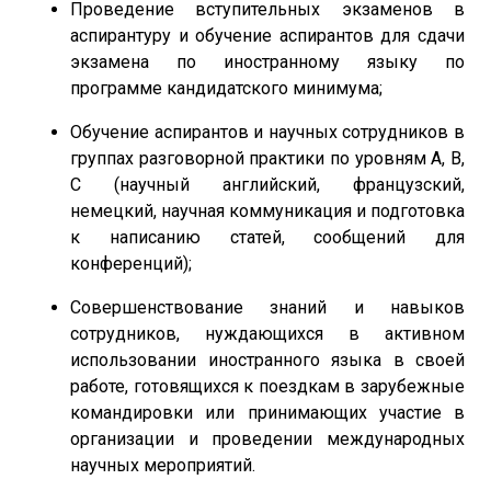
Проведение вступительных экзаменов в
аспирантуру и обучение аспирантов для сдачи
экзамена по иностранному языку по
программе кандидатского минимума;
Обучение аспирантов и научных сотрудников в
группах разговорной практики по уровням А, В,
С (научный английский, французский,
немецкий, научная коммуникация и подготовка
к написанию статей, сообщений для
конференций);
Совершенствование знаний и навыков
сотрудников, нуждающихся в активном
использовании иностранного языка в своей
работе, готовящихся к поездкам в зарубежные
командировки или принимающих участие в
организации и проведении международных
научных мероприятий.