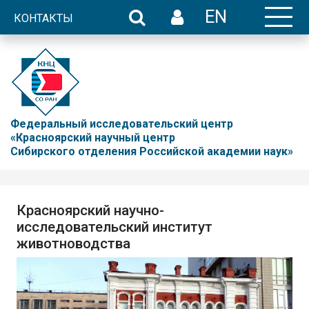
EN
КОНТАКТЫ
Федеральный исследовательский центр
«Красноярский научный центр
Сибирского отделения Российской академии наук»
Красноярский научно-
исследовательский институт
животноводства