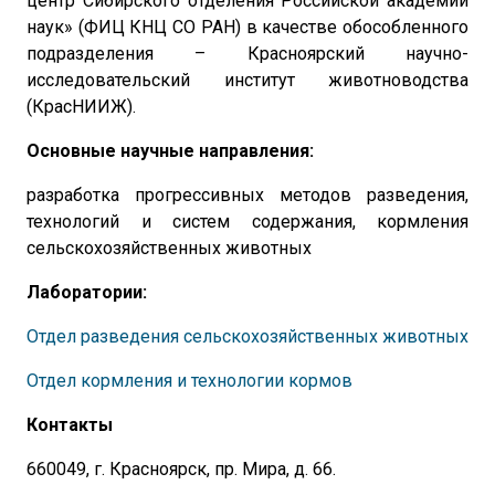
центр Сибирского отделения Российской академии
наук» (ФИЦ КНЦ СО РАН) в качестве обособленного
подразделения – Красноярский научно-
исследовательский институт животноводства
(КрасНИИЖ).
Основные научные направления:
разработка прогрессивных методов разведения,
технологий и систем содержания, кормления
сельскохозяйственных животных
Лаборатории:
Отдел разведения сельскохозяйственных животных
Отдел кормления и технологии кормов
Контакты
660049, г. Красноярск, пр. Мира, д. 66.