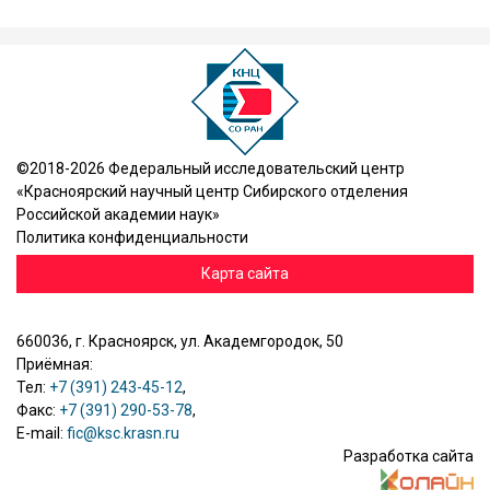
©2018-2026 Федеральный исследовательский центр
«Красноярский научный центр Сибирского отделения
Российской академии наук»
Политика конфиденциальности
Карта сайта
660036, г. Красноярск, ул. Академгородок, 50
Приёмная:
Тел:
+7 (391) 243-45-12
,
Факс:
+7 (391) 290-53-78
,
E-mail:
fic@ksc.krasn.ru
Разработка сайта