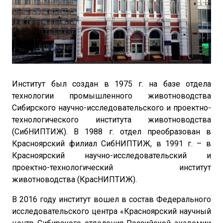
Институт был создан в 1975 г. на базе отдела
технологии промышленного животноводства
Сибирского научно-исследовательского и проектно-
технологического института животноводства
(СибНИПТИЖ). В 1988 г. отдел преобразован в
Красноярский филиал СибНИПТИЖ, в 1991 г. – в
Красноярский научно-исследовательский и
проектно-технологический институт
животноводства (КрасНИПТИЖ).
В 2016 году институт вошел в состав Федерального
исследовательского центра «Красноярский научный