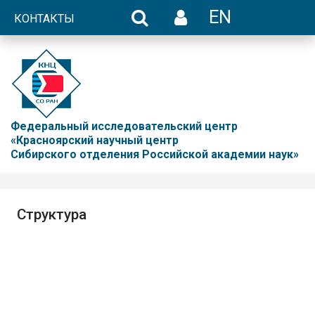
EN
КОНТАКТЫ
Федеральный исследовательский центр
«Красноярский научный центр
Сибирского отделения Российской академии наук»
Структура