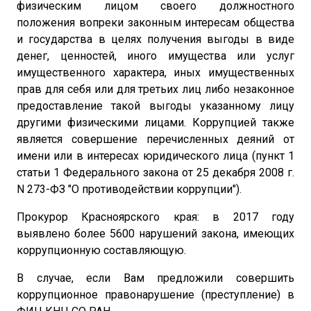
физическим лицом своего должностного
положения вопреки законным интересам общества
и государства в целях получения выгоды в виде
денег, ценностей, иного имущества или услуг
имущественного характера, иных имущественных
прав для себя или для третьих лиц либо незаконное
предоставление такой выгоды указанному лицу
другими физическими лицами. Коррупцией также
является совершение перечисленных деяний от
имени или в интересах юридического лица (пункт 1
статьи 1 Федерального закона от 25 декабря 2008 г.
N 273-ФЗ "О противодействии коррупции").
Прокурор Красноярского края: в 2017 году
выявлено более 5600 нарушений закона, имеющих
коррупционную составляющую.
В случае, если Вам предложили совершить
коррупционное правонарушение (преступление) в