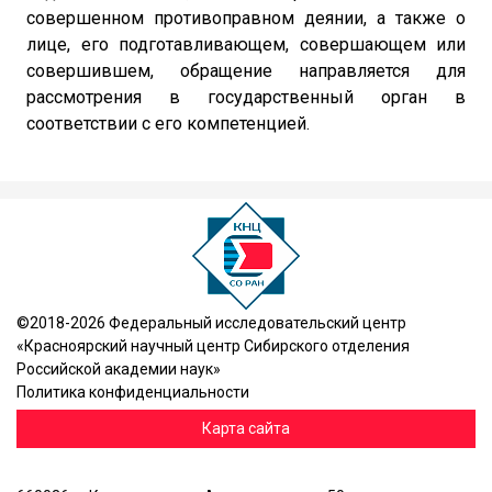
совершенном противоправном деянии, а также о
лице, его подготавливающем, совершающем или
совершившем, обращение направляется для
рассмотрения в государственный орган в
соответствии с его компетенцией.
©2018-2026 Федеральный исследовательский центр
«Красноярский научный центр Сибирского отделения
Российской академии наук»
Политика конфиденциальности
Карта сайта