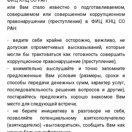
ФИЦ КНЦ СО РАН
или Вам стало известно о подготавливаемом,
совершаемом или совершенном коррупционном
правонарушении (преступлении) в ФИЦ КНЦ СО
РАН:
- ведите себя крайне осторожно, вежливо, не
допуская опрометчивых высказываний, которые
могли бы трактоваться как готовность совершить
коррупционное правонарушение (преступление);
- внимательно выслушайте и точно запомните
предложенные Вам условия (размеры, сроки и
способы передачи денежных сумм, характер услуг,
последовательность решения вопросов и другие);
постарайтесь предложить хорошо знакомое Вам
место для следующей встречи;
- не берите инициативу в разговоре на себя,
позволяйте потенциальному взяткополучателю
(взяткодателю) «выговориться», сообщить Вам как