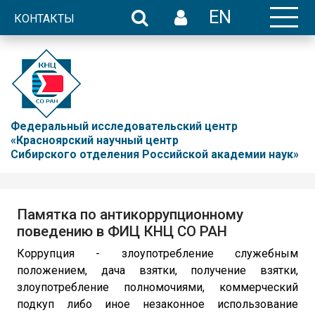
EN
КОНТАКТЫ
Федеральный исследовательский центр
«Красноярский научный центр
Сибирского отделения Российской академии наук»
Памятка по антикоррупционному
поведению в ФИЦ КНЦ СО РАН
Коррупция - злоупотребление служебным
положением, дача взятки, получение взятки,
злоупотребление полномочиями, коммерческий
подкуп либо иное незаконное использование