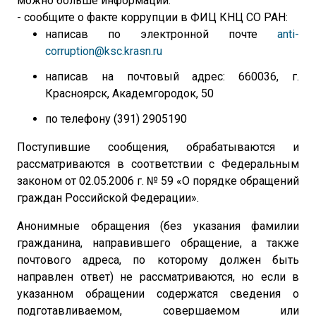
можно больше информации.
- сообщите о факте коррупции в ФИЦ КНЦ СО РАН:
написав по электронной почте
anti-
corruption@ksc.krasn.ru
написав на почтовый адрес: 660036, г.
Красноярск, Академгородок, 50
по телефону (391) 2905190
Поступившие сообщения, обрабатываются и
рассматриваются в соответствии с Федеральным
законом от 02.05.2006 г. № 59 «О порядке обращений
граждан Российской Федерации».
Анонимные обращения (без указания фамилии
гражданина, направившего обращение, а также
почтового адреса, по которому должен быть
направлен ответ) не рассматриваются, но если в
указанном обращении содержатся сведения о
подготавливаемом, совершаемом или