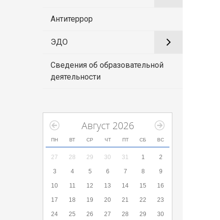
Антитеррор
ЭДО
Сведения об образовательной
деятельности
Август 2026
ПН
ВТ
СР
ЧТ
ПТ
СБ
ВС
27
28
29
30
31
1
2
3
4
5
6
7
8
9
10
11
12
13
14
15
16
17
18
19
20
21
22
23
24
25
26
27
28
29
30