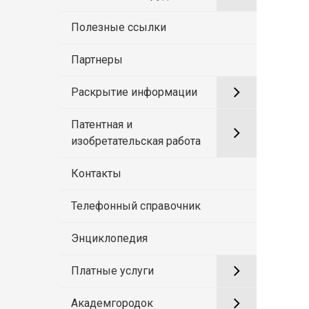
Полезные ссылки
Партнеры
Раскрытие информации
Патентная и
изобретательская работа
Контакты
Телефонный справочник
Энциклопедия
Платные услуги
Академгородок