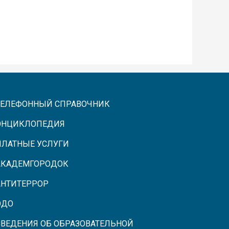
ТЕЛЕФОННЫЙ СПРАВОЧНИК
ЭНЦИКЛОПЕДИЯ
ПЛАТНЫЕ УСЛУГИ
АКАДЕМГОРОДОК
АНТИТЕРРОР
ЭДО
СВЕДЕНИЯ ОБ ОБРАЗОВАТЕЛЬНОЙ