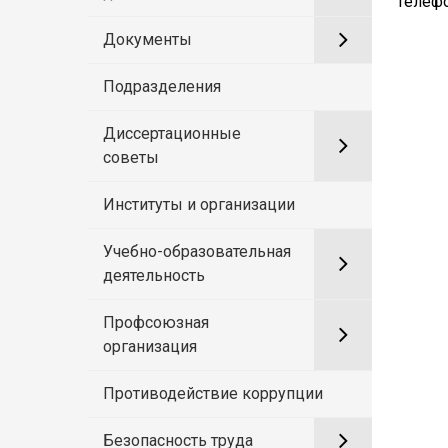
Телефо
Документы
Подразделения
Диссертационные
советы
Институты и организации
Учебно-образовательная
деятельность
Профсоюзная
организация
Противодействие коррупции
Безопасность труда