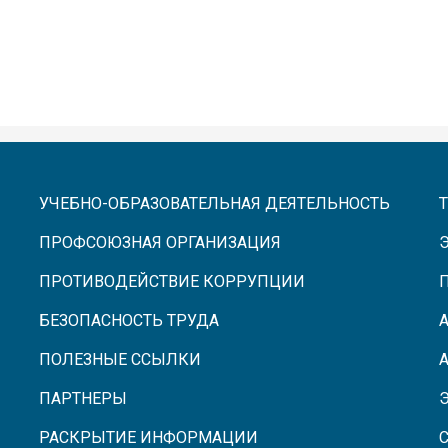
УЧЕБНО-ОБРАЗОВАТЕЛЬНАЯ ДЕЯТЕЛЬНОСТЬ
ПРОФСОЮЗНАЯ ОРГАНИЗАЦИЯ
ПРОТИВОДЕЙСТВИЕ КОРРУПЦИИ
БЕЗОПАСНОСТЬ ТРУДА
ПОЛЕЗНЫЕ ССЫЛКИ
ПАРТНЕРЫ
РАСКРЫТИЕ ИНФОРМАЦИИ