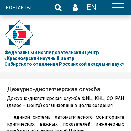
EN
КОНТАКТЫ
Федеральный исследовательский центр
«Красноярский научный центр
Сибирского отделения Российской академии наук»
Дежурно-диспетчерская служба
Дежурно-диспетчерская служба ФИЦ КНЦ СО РАН
(далее – Центр) организована в целях создания:
— единой системы автоматического мониторинга
критических важных показателей инженерных