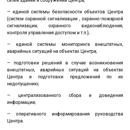
сетей зданий и сооружений Центра;
— единой системы безопасности объектов Центра
(систем охранной сигнализации , охранно-пожарной
сигнализации, охранного видеонаблюдения,
контроля управления доступом и т.п.);
— единой системы мониторинга внештатных,
аварийных ситуаций на объектах Центра;
— подготовки решений в случае возникновения
внештатных, аварийных ситуаций на объектах
Центра и подготовки предложений по их
недопущению;
— централизованного сбора и доведения
информации;
— оперативного информирования руководства
Центра.