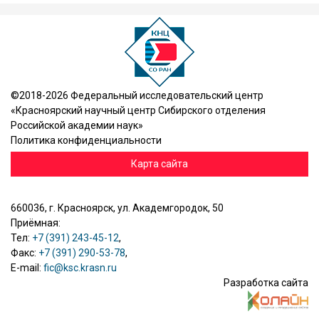
©2018-2026 Федеральный исследовательский центр
«Красноярский научный центр Сибирского отделения
Российской академии наук»
Политика конфиденциальности
Карта сайта
660036, г. Красноярск, ул. Академгородок, 50
Приёмная:
Тел:
+7 (391) 243-45-12
,
Факс:
+7 (391) 290-53-78
,
E-mail:
fic@ksc.krasn.ru
Разработка сайта