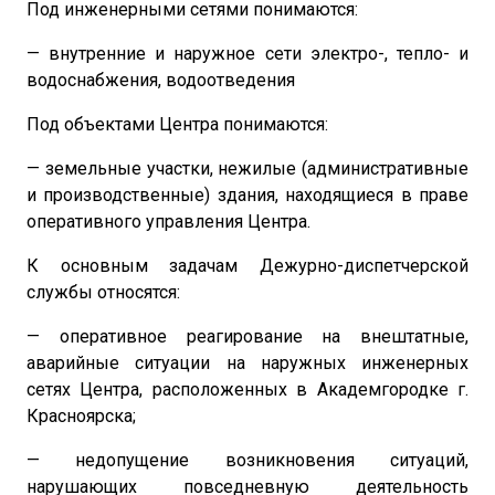
Под инженерными сетями понимаются:
— внутренние и наружное сети электро-, тепло- и
водоснабжения, водоотведения
Под объектами Центра понимаются:
— земельные участки, нежилые (административные
и производственные) здания, находящиеся в праве
оперативного управления Центра.
К основным задачам Дежурно-диспетчерской
службы относятся:
— оперативное реагирование на внештатные,
аварийные ситуации на наружных инженерных
сетях Центра, расположенных в Академгородке г.
Красноярска;
— недопущение возникновения ситуаций,
нарушающих повседневную деятельность