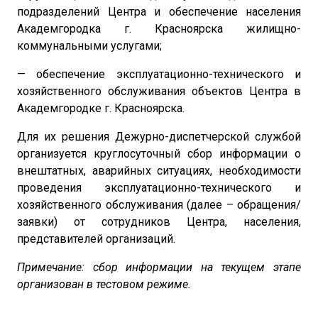
подразделений Центра и обеспечение населения
Академгородка г. Красноярска жилищно-
коммунальными услугами;
— обеспечение эксплуатационно-технического и
хозяйственного обслуживания объектов Центра в
Академгородке г. Красноярска.
Для их решения Дежурно-диспетчерской службой
организуется круглосуточный сбор информации о
внештатных, аварийных ситуациях, необходимости
проведения эксплуатационно-технического и
хозяйственного обслуживания (далее – обращения/
заявки) от сотрудников Центра, населения,
представителей организаций.
Примечание: сбор информации на текущем этапе
организован в тестовом режиме.