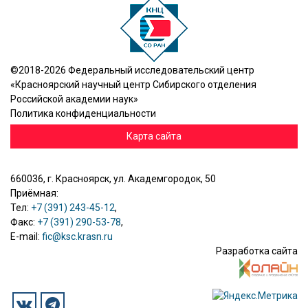
©2018-2026 Федеральный исследовательский центр
«Красноярский научный центр Сибирского отделения
Российской академии наук»
Политика конфиденциальности
Карта сайта
660036, г. Красноярск, ул. Академгородок, 50
Приёмная:
Тел:
+7 (391) 243-45-12
,
Факс:
+7 (391) 290-53-78
,
E-mail:
fic@ksc.krasn.ru
Разработка сайта