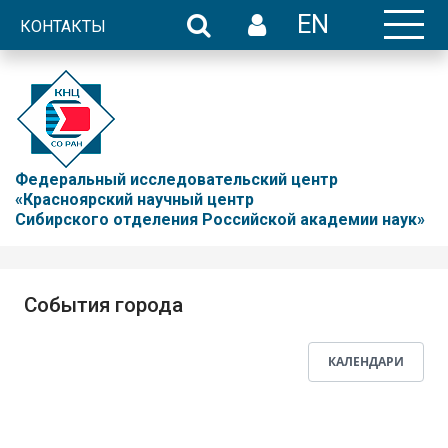
EN
КОНТАКТЫ
Федеральный исследовательский центр
«Красноярский научный центр
Сибирского отделения Российской академии наук»
События города
КАЛЕНДАРИ